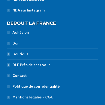
NDA sur Instagram
DEBOUT LA FRANCE
Adhésion
Don
Boutique
DLF Près de chez vous
Contact
Politique de confidentialité
Mentions légales – CGU