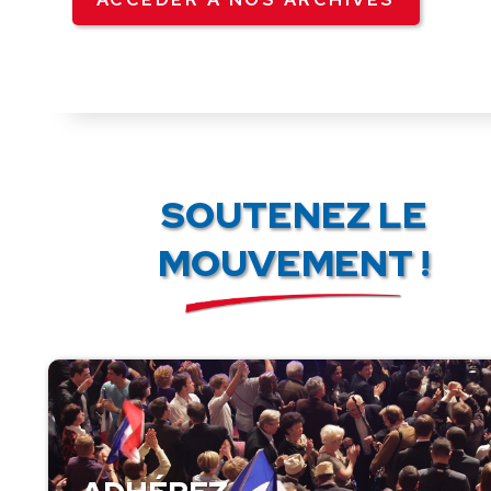
SOUTENEZ LE
MOUVEMENT !