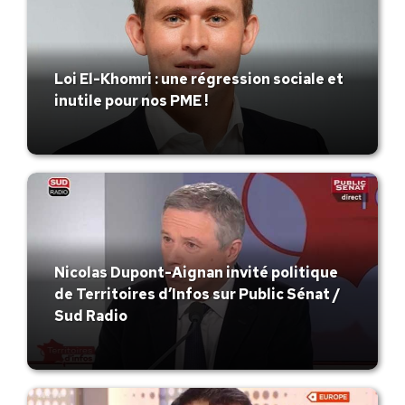
Loi El-Khomri : une régression sociale et
inutile pour nos PME !
Nicolas Dupont-Aignan invité politique
de Territoires d’Infos sur Public Sénat /
Sud Radio