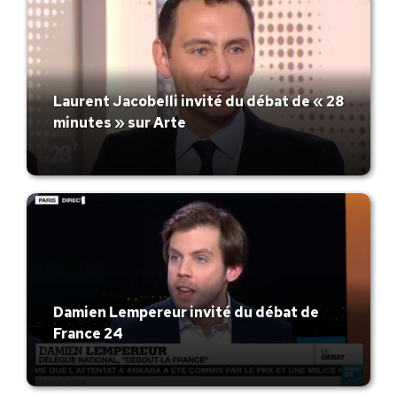
Laurent Jacobelli invité du débat de « 28
minutes » sur Arte
Damien Lempereur invité du débat de
France 24