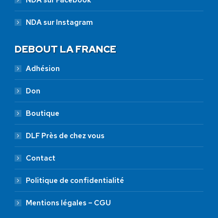
NDA sur Instagram
DEBOUT LA FRANCE
Adhésion
Don
Boutique
DLF Près de chez vous
Contact
Politique de confidentialité
Mentions légales – CGU