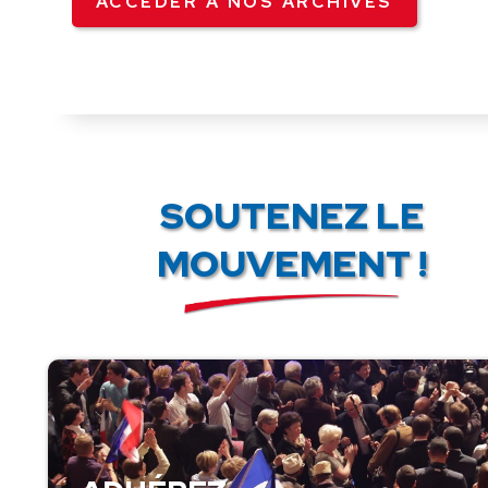
ACCÉDER À NOS ARCHIVES
SOUTENEZ LE
MOUVEMENT !