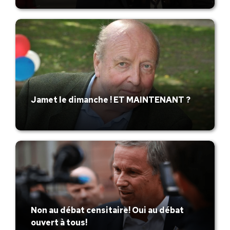
Jamet le dimanche ! ET MAINTENANT ?
Non au débat censitaire! Oui au débat
ouvert à tous!