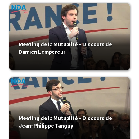
Meeting de la Mutualité – Discours de
Damien Lempereur
Meeting de la Mutualité – Discours de
Jean-Philippe Tanguy