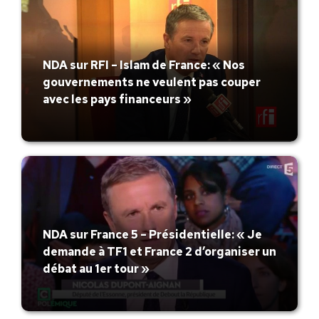
NDA sur RFI – Islam de France: « Nos
gouvernements ne veulent pas couper
avec les pays financeurs »
NDA sur France 5 – Présidentielle: « Je
demande à TF1 et France 2 d’organiser un
débat au 1er tour »