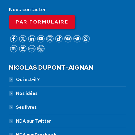
Nous contacter
PAR FORMULAIRE
NICOLAS DUPONT-AIGNAN
Qui est-il ?
Nos idées
Ses livres
NDA sur Twitter
NDA sur Facebook