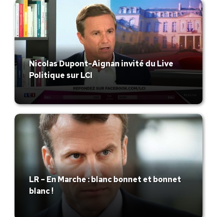
Nicolas Dupont-Aignan invité du Live
Politique sur LCI
LR – En Marche : blanc bonnet et bonnet
blanc !