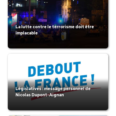
La lutte contre le terrorisme doit être
implacable
Législatives : message personnel de
Nicolas Dupont-Aignan