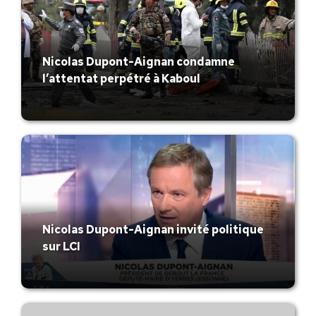
Nicolas Dupont-Aignan condamne
l’attentat perpétré à Kaboul
Nicolas Dupont-Aignan invité politique
sur LCI