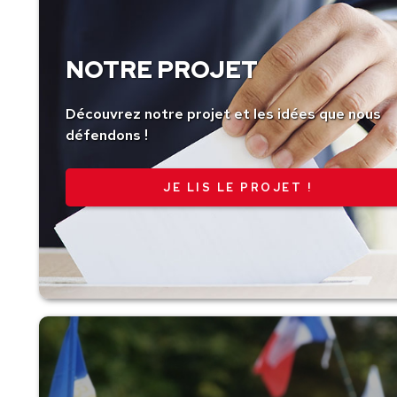
NOTRE PROJET
Découvrez notre projet et les idées que nous
défendons !
JE LIS LE PROJET !