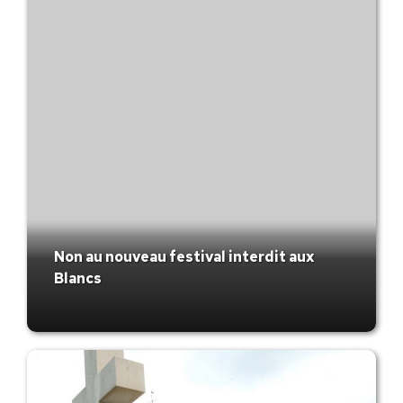
Non au nouveau festival interdit aux
Blancs