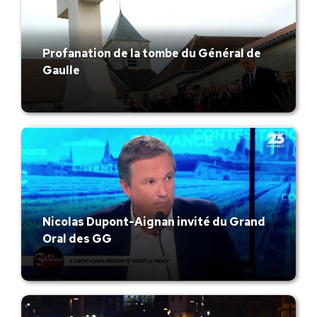
Profanation de la tombe du Général de
Gaulle
Nicolas Dupont-Aignan invité du Grand
Oral des GG