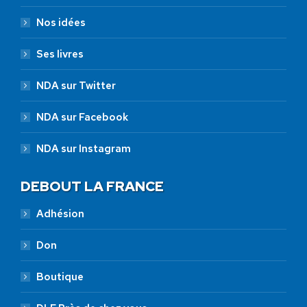
Nos idées
Ses livres
NDA sur Twitter
NDA sur Facebook
NDA sur Instagram
DEBOUT LA FRANCE
Adhésion
Don
Boutique