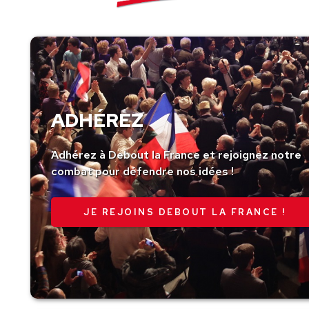
ADHÉREZ
Adhérez à Debout la France et rejoignez notre
combat pour défendre nos idées !
JE REJOINS DEBOUT LA FRANCE !