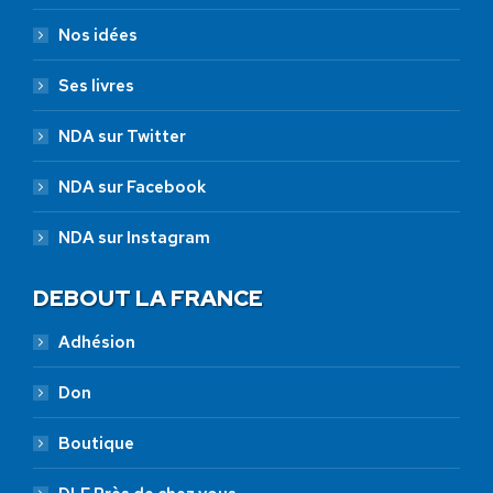
Nos idées
Ses livres
NDA sur Twitter
NDA sur Facebook
NDA sur Instagram
DEBOUT LA FRANCE
Adhésion
Don
Boutique