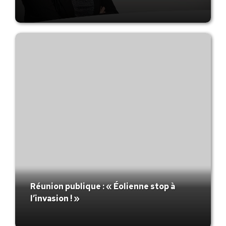
Réunion publique : « Éolienne stop à
l’invasion ! »