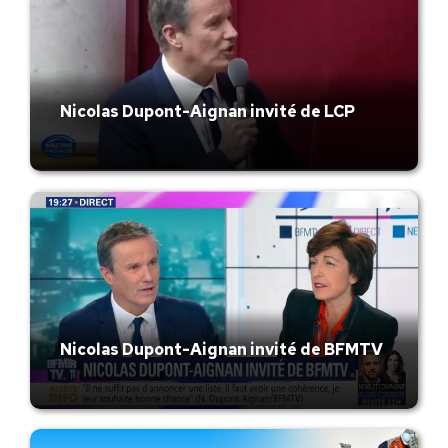
Nicolas Dupont-Aignan invité de LCP
Nicolas Dupont-Aignan invité de BFMTV