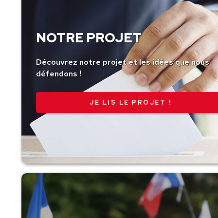
NOTRE PROJET
Découvrez notre projet et les idées que nous
défendons !
JE LIS LE PROJET !