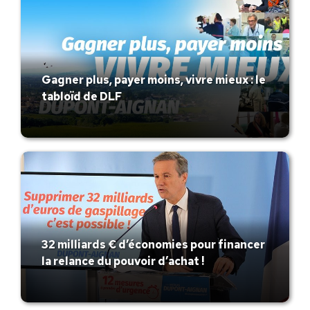
Gagner plus, payer moins, vivre mieux : le
tabloïd de DLF
32 milliards € d’économies pour financer
la relance du pouvoir d’achat !