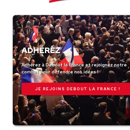
ADHÉREZ
Adhérez à Debout la France et rejoignez notre
combat pour défendre nos idées !
JE REJOINS DEBOUT LA FRANCE !