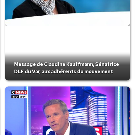
Message de Claudine Kauffmann, Sénatrice
DLF du Var, aux adhérents du mouvement