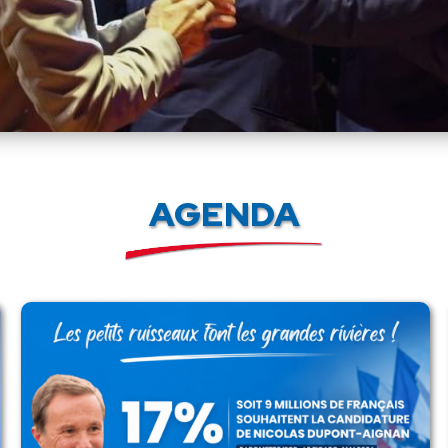
AGENDA