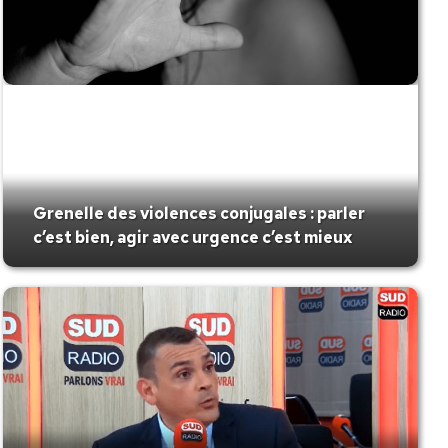
Grenelle des violences conjugales : parler
c’est bien, agir avec urgence c’est mieux