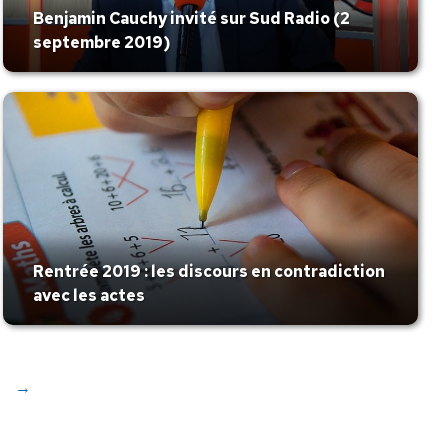
Benjamin Cauchy invité sur Sud Radio (2
septembre 2019)
Rentrée 2019 : les discours en contradiction
avec les actes
→