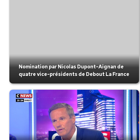
Nomination par Nicolas Dupont-Aignan de
quatre vice-présidents de Debout La France