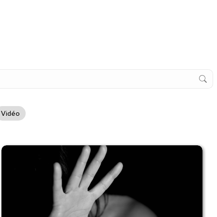
Vidéo