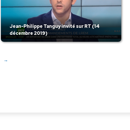
Jean-Philippe Tanguy invité sur RT (14
décembre 2019)
→