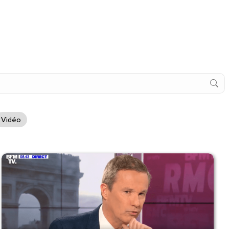
Vidéo