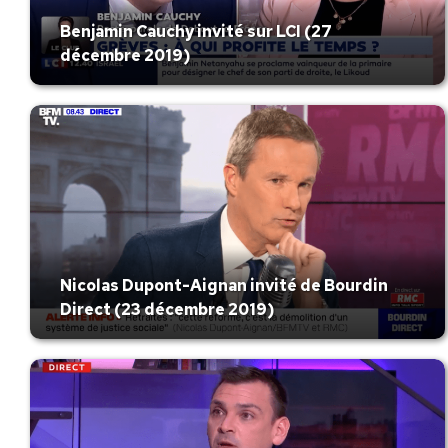
Benjamin Cauchy invité sur LCI (27
décembre 2019)
Nicolas Dupont-Aignan invité de Bourdin
Direct (23 décembre 2019)