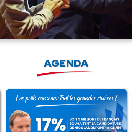
AGENDA