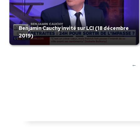
Benjamin Cauchy invité sur LCI (18 décembre
2019)
←