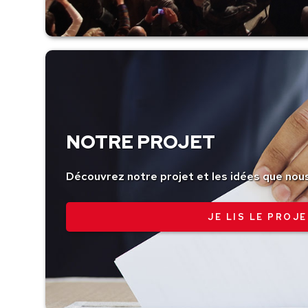
NOTRE PROJET
Découvrez notre projet et les idées que nou
JE LIS LE PROJE