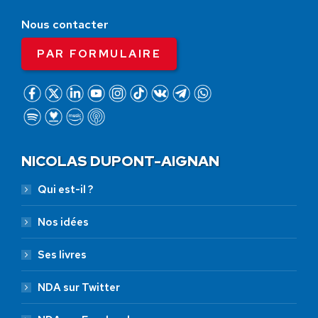
Nous contacter
PAR FORMULAIRE
NICOLAS DUPONT-AIGNAN
Qui est-il ?
Nos idées
Ses livres
NDA sur Twitter