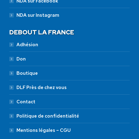
NDA sur Facebook
NDA sur Instagram
DEBOUT LA FRANCE
Adhésion
Don
Boutique
DLF Près de chez vous
Contact
Politique de confidentialité
Mentions légales – CGU