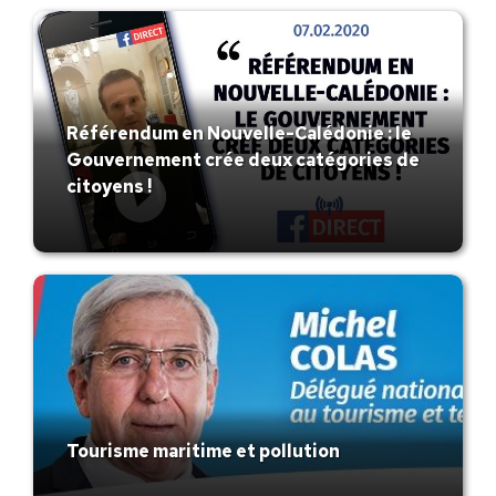
Référendum en Nouvelle-Calédonie : le
Gouvernement crée deux catégories de
citoyens !
Tourisme maritime et pollution