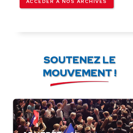
ACCÉDER À NOS ARCHIVES
SOUTENEZ LE
MOUVEMENT !