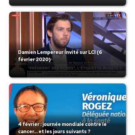
Damien Lempereur invité sur LCI (6
février 2020)
4 février : journée mondiale contre le
cancer… et les jours suivants ?