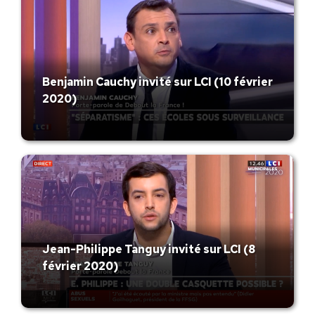
Benjamin Cauchy invité sur LCI (10 février
2020)
Jean-Philippe Tanguy invité sur LCI (8
février 2020)