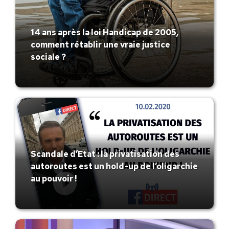
14 ans après la loi Handicap de 2005,
comment rétablir une vraie justice
sociale ?
Scandale d’Etat : la privatisation des
autoroutes est un hold-up de l’oligarchie
au pouvoir !