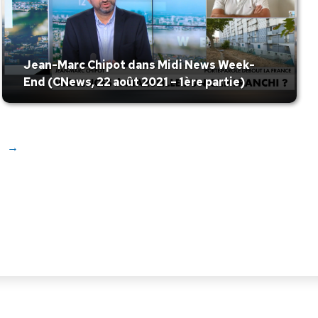
Jean-Marc Chipot dans Midi News Week-
End (CNews, 22 août 2021 – 1ère partie)
→