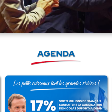
AGENDA