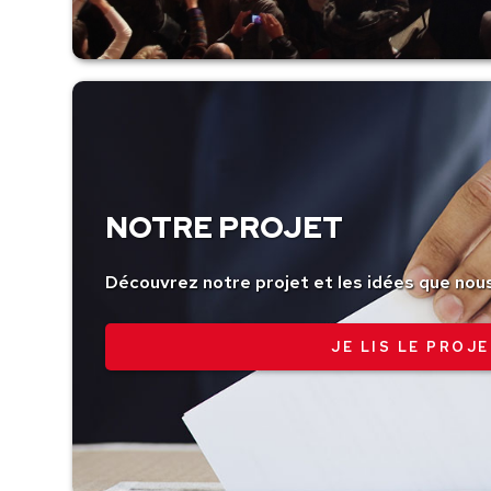
NOTRE PROJET
Découvrez notre projet et les idées que nou
JE LIS LE PROJE