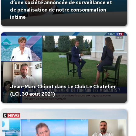
d’une société annoncée de surveillance et
de pénalisation de notre consommation
intime
Jean-Marc Chipot dans Le Club Le Chatelier
(LCI, 30 août 2021)