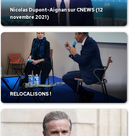
Nicolas Dupont-Aignan sur CNEWS (12
novembre 2021)
RELOCALISONS !