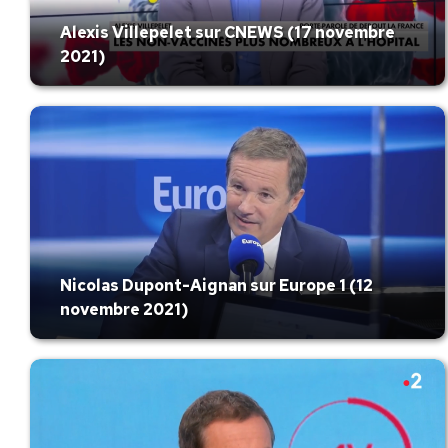
Alexis Villepelet sur CNEWS (17 novembre
2021)
Nicolas Dupont-Aignan sur Europe 1 (12
novembre 2021)