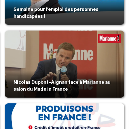
Semaine pour l’emploi des personnes
handicapées !
Nicolas Dupont-Aignan face à Marianne au
salon du Made in France