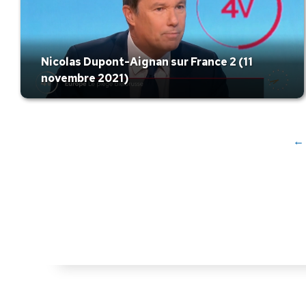
Nicolas Dupont-Aignan sur France 2 (11
novembre 2021)
←