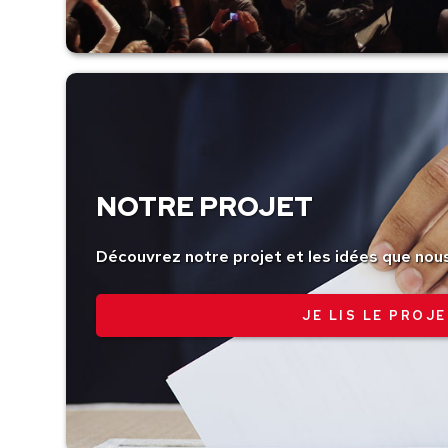
NOTRE PROJET
Découvrez notre projet et les idées que nou
JE LIS LE PROJE