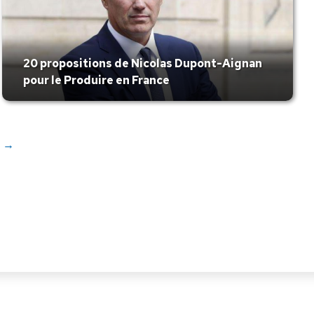
20 propositions de Nicolas Dupont-Aignan
pour le Produire en France
→