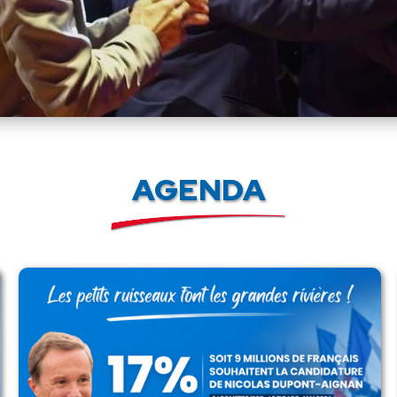
AGENDA