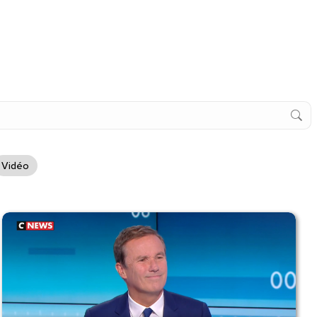
Vidéo