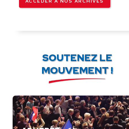
ACCÉDER À NOS ARCHIVES
SOUTENEZ LE
MOUVEMENT !