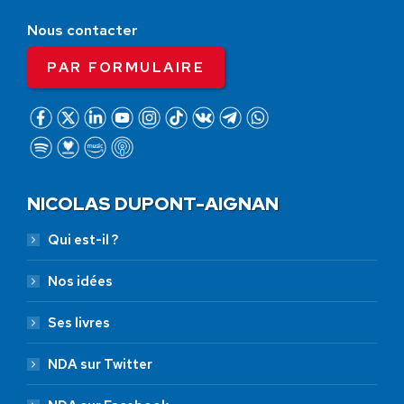
Nous contacter
PAR FORMULAIRE
NICOLAS DUPONT-AIGNAN
Qui est-il ?
Nos idées
Ses livres
NDA sur Twitter