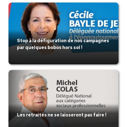
Stop à la défiguration de nos campagnes
par quelques bobos hors sol ! ​
Les retraités ne se laisseront pas faire !