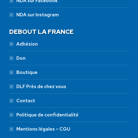
NDA sur Facebook
NDA sur Instagram
DEBOUT LA FRANCE
Adhésion
Don
Boutique
DLF Près de chez vous
Contact
Politique de confidentialité
Mentions légales – CGU