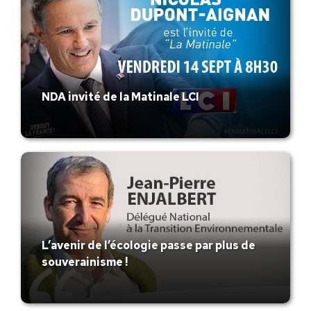
NDA invité de la Matinale LCI
L’avenir de l’écologie passe par plus de
souverainisme !