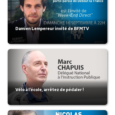
Damien Lempereur invité de BFMTV
Vélo à l’école, arrêtez de pédaler !