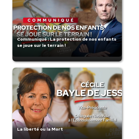
Communiqué : La protection de nos enfants
se joue sur le terrain !
La liberté ou la Mort