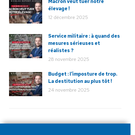
Macron veut tuer notre
élevage !
12 décembre 2025
Service militaire : à quand des
mesures sérieuses et
réalistes ?
28 novembre 2025
Budget : l’imposture de trop.
La destitution au plus tôt !
24 novembre 2025