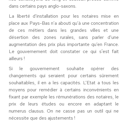
dans certains pays anglo-saxons.
La liberté d’installation pour les notaires mise en
place aux Pays-Bas n’a abouti qu’à une concentration
de ces métiers dans les grandes villes et une
désertion des zones rurales, sans parler d’une
augmentation des prix plus importante qu’en France.
Le gouvernement doit constater ce qui s'est fait
ailleurs !
Si le gouvernement souhaite opérer des
changements qui seraient pour certains sûrement
souhaitables, il en a les capacités. L’Etat a tous les
moyens pour remédier à certains inconvénients en
fixant par exemple les rémunérations des notaires, le
prix de leurs études ou encore en adaptant le
numerus clausus. On ne casse pas un outil qui ne
nécessite que des ajustements !