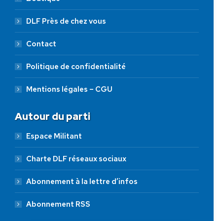
DLF Près de chez vous
Contact
Politique de confidentialité
Mentions légales – CGU
Autour du parti
Espace Militant
Charte DLF réseaux sociaux
Abonnement à la lettre d’infos
Abonnement RSS
AIDEZ NOUS À