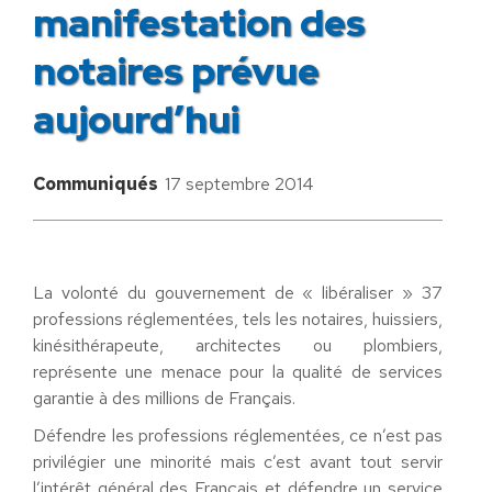
manifestation des
notaires prévue
aujourd’hui
Communiqués
17 septembre 2014
La volonté du gouvernement de « libéraliser » 37
professions réglementées, tels les notaires, huissiers,
kinésithérapeute, architectes ou plombiers,
représente une menace pour la qualité de services
garantie à des millions de Français.
Défendre les professions réglementées, ce n’est pas
privilégier une minorité mais c’est avant tout servir
l’intérêt général des Français et défendre un service