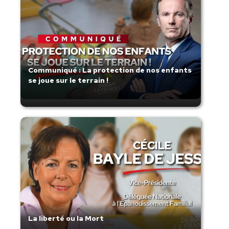
Communiqué : La protection de nos enfants
se joue sur le terrain !
La liberté ou la Mort