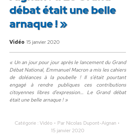
débat était une belle
arnaque ! »
Vidéo
15 janvier 2020
« Un an jour pour jour après le lancement du Grand
Débat National, Emmanuel Macron a mis les cahiers
de doléances à la poubelle ! Il s’était pourtant
engagé à rendre publiques ces contributions
citoyennes libres d’expression… Le Grand débat
était une belle arnaque ! »
Catégorie :
Vidéo
Par
Nicolas Dupont-Aignan
15 janvier 2020