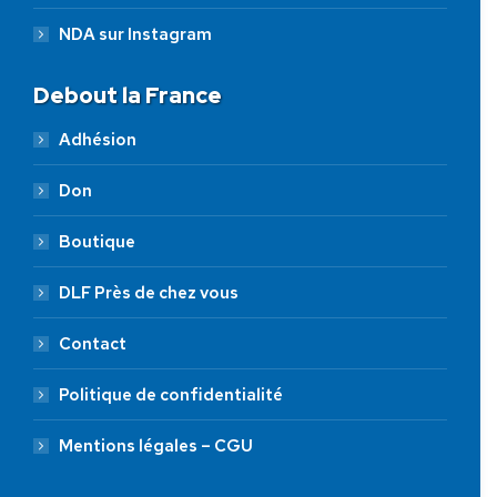
NDA sur Instagram
Debout la France
Adhésion
Don
Boutique
DLF Près de chez vous
Contact
Politique de confidentialité
Mentions légales – CGU