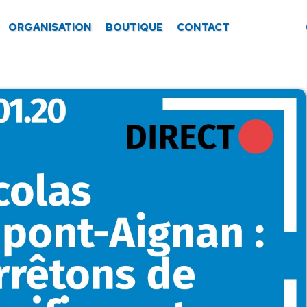
ORGANISATION
BOUTIQUE
CONTACT