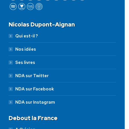
Nicolas Dupont-Aignan
Qui est-il ?
Nos idées
Ses livres
NDA sur Twitter
NDA sur Facebook
NDA sur Instagram
Debout la France