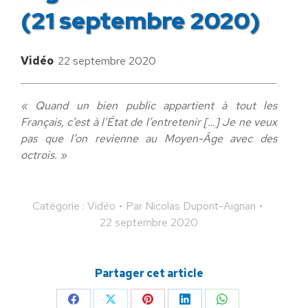
(21 septembre 2020)
Vidéo
22 septembre 2020
« Quand un bien public appartient à tout les
Français, c’est à l’État de l’entretenir […] Je ne veux
pas que l’on revienne au Moyen-Âge avec des
octrois. »
Catégorie :
Vidéo
Par
Nicolas Dupont-Aignan
22 septembre 2020
Partager cet article
Partager
Partager
Partager
Partager
Partager