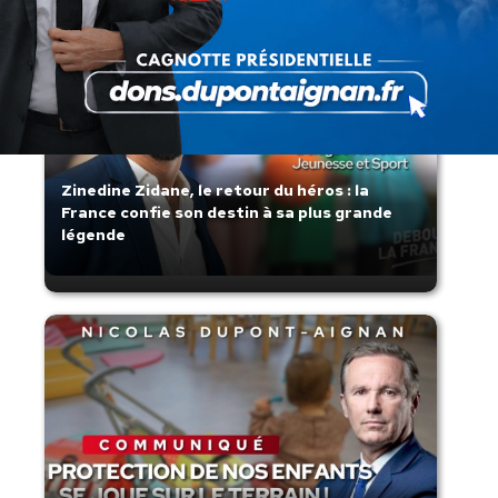
Zinedine Zidane, le retour du héros : la
France confie son destin à sa plus grande
légende