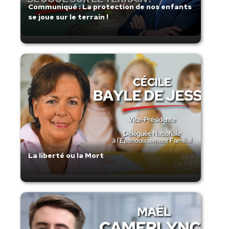
Communiqué : La protection de nos enfants
se joue sur le terrain !
La liberté ou la Mort