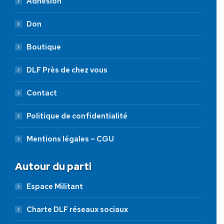
Adhésion
Don
Boutique
DLF Près de chez vous
Contact
Politique de confidentialité
Mentions légales – CGU
Autour du parti
Espace Militant
Charte DLF réseaux sociaux