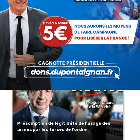
Rechercher
Recherche
:
Articles récents
Présomption de légitimité de l’usage des
armes par les forces de l’ordre