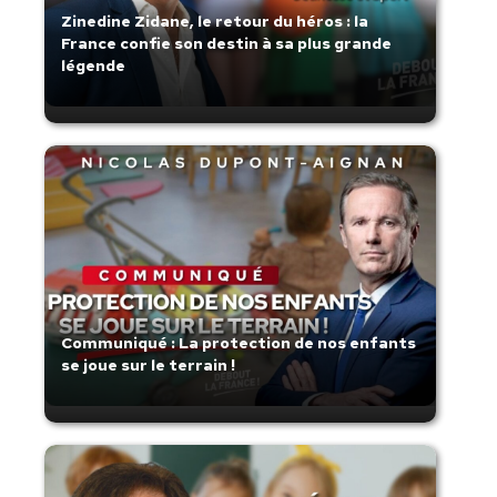
Zinedine Zidane, le retour du héros : la
France confie son destin à sa plus grande
légende
Communiqué : La protection de nos enfants
se joue sur le terrain !