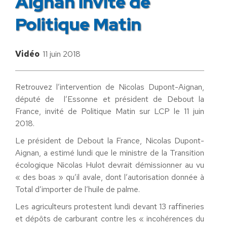
Aignan invité de
Politique Matin
Vidéo
11 juin 2018
Retrouvez l’intervention de Nicolas Dupont-Aignan,
député de l’Essonne et président de Debout la
France, invité de Politique Matin sur LCP le 11 juin
2018.
Le président de Debout la France, Nicolas Dupont-
Aignan, a estimé lundi que le ministre de la Transition
écologique Nicolas Hulot devrait démissionner au vu
« des boas » qu’il avale, dont l’autorisation donnée à
Total d’importer de l’huile de palme.
Les agriculteurs protestent lundi devant 13 raffineries
et dépôts de carburant contre les « incohérences du