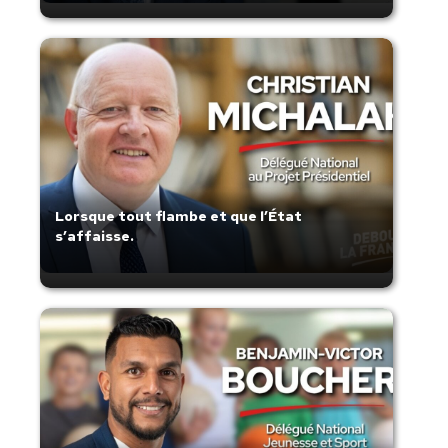
Lorsque tout flambe et que l’État
s’affaisse.