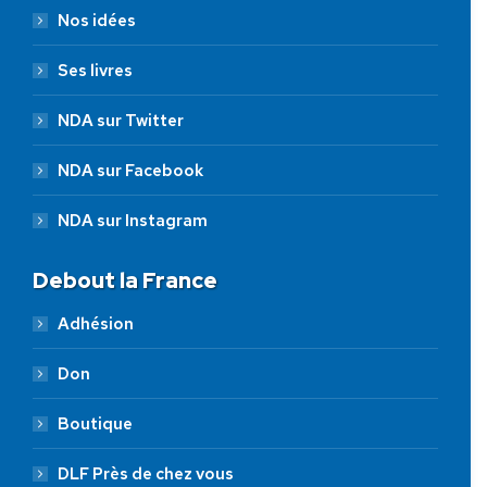
Nos idées
Ses livres
NDA sur Twitter
NDA sur Facebook
NDA sur Instagram
Debout la France
Adhésion
Don
Boutique
DLF Près de chez vous