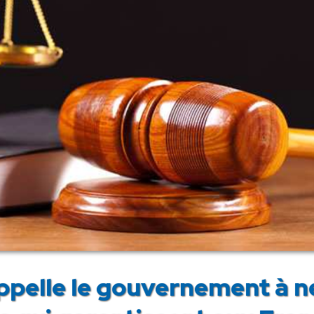
pelle le gouvernement à ne