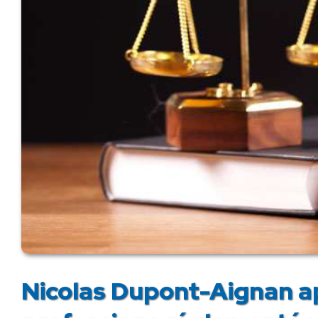
Nicolas Dupont-Aignan ap