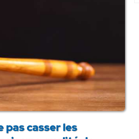
 pas casser les