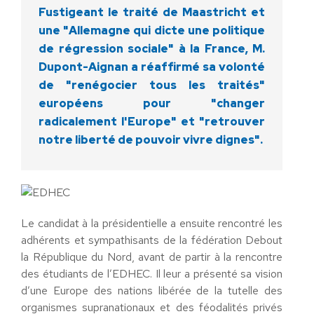
Fustigeant le traité de Maastricht et
une "Allemagne qui dicte une politique
de régression sociale" à la France, M.
Dupont-Aignan a réaffirmé sa volonté
de "renégocier tous les traités"
européens pour "changer
radicalement l'Europe" et "retrouver
notre liberté de pouvoir vivre dignes".
Le candidat à la présidentielle a ensuite rencontré les
adhérents et sympathisants de la fédération Debout
la République du Nord, avant de partir à la rencontre
des étudiants de l’EDHEC. Il leur a présenté sa vision
d’une Europe des nations libérée de la tutelle des
organismes supranationaux et des féodalités privés