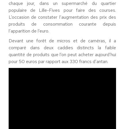
chaque jour, dans un supermarché du quartier
populaire de Lille-Fives pour faire des courses.
L’occasion de constater l’augmentation des prix des
produits de consommation courante depuis
l’apparition de l’euro.
Devant une forêt de micros et de caméras, il a
comparé dans deux caddies distincts la faible
quantité de produits que l’on peut acheter aujourd’hui
pour 50 euros par rapport aux 330 francs d’antan.