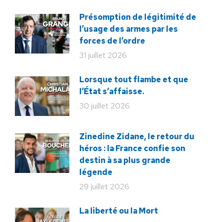
Présomption de légitimité de
l’usage des armes par les
forces de l’ordre
31 juillet 2026
Lorsque tout flambe et que
l’État s’affaisse.
30 juillet 2026
Zinedine Zidane, le retour du
héros : la France confie son
destin à sa plus grande
légende
29 juillet 2026
La liberté ou la Mort