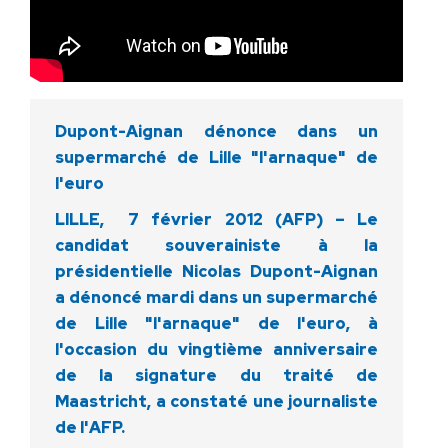
Dupont-Aignan dénonce dans un
supermarché de Lille "l'arnaque" de
l'euro
LILLE, 7 février 2012 (AFP) – Le
candidat souverainiste à la
présidentielle Nicolas Dupont-Aignan
a dénoncé mardi dans un supermarché
de Lille "l'arnaque" de l'euro, à
l'occasion du vingtième anniversaire
de la signature du traité de
Maastricht, a constaté une journaliste
de l'AFP.