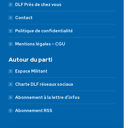
DLF Près de chez vous
Contact
Politique de confidentialité
Mentions légales – CGU
Autour du parti
Espace Militant
Charte DLF réseaux sociaux
Abonnement à la lettre d’infos
Abonnement RSS
AIDEZ NOUS À
LIBÉRER LA FRANCE