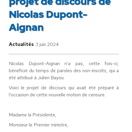
projet de discours de
Nicolas Dupont-
Aignan
Actualités
3 juin 2024
Nicolas Dupont-Aignan n’a pas, cette fois-ci,
bénéficié du temps de paroles des non-inscrits, qui a
été attribué à Julien Bayou.
Voici le projet de discours qui avait été préparé à
l’occasion de cette nouvelle motion de censure.
Madame la Présidente,
Monsieur le Premier ministre,