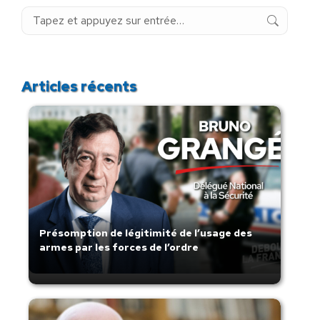
Recherche
:
Articles récents
Présomption de légitimité de l’usage des
armes par les forces de l’ordre