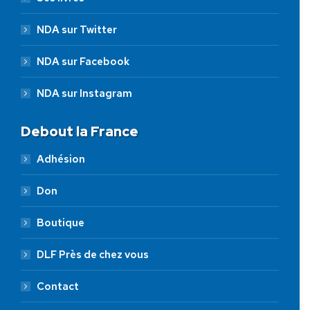
NDA sur Twitter
NDA sur Facebook
NDA sur Instagram
Debout la France
Adhésion
Don
Boutique
DLF Près de chez vous
Contact