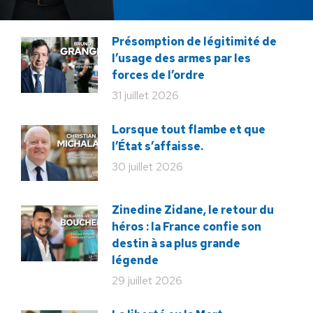
Présomption de légitimité de
l’usage des armes par les
forces de l’ordre
31 juillet 2026
Lorsque tout flambe et que
l’État s’affaisse.
30 juillet 2026
Zinedine Zidane, le retour du
héros : la France confie son
destin à sa plus grande
légende
29 juillet 2026