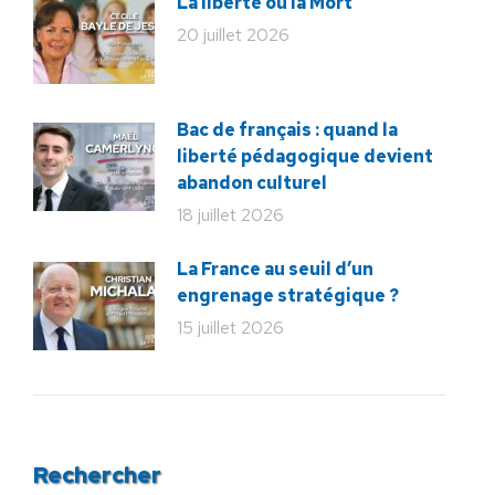
La liberté ou la Mort
20 juillet 2026
Bac de français : quand la
liberté pédagogique devient
abandon culturel
18 juillet 2026
La France au seuil d’un
engrenage stratégique ?
15 juillet 2026
Rechercher