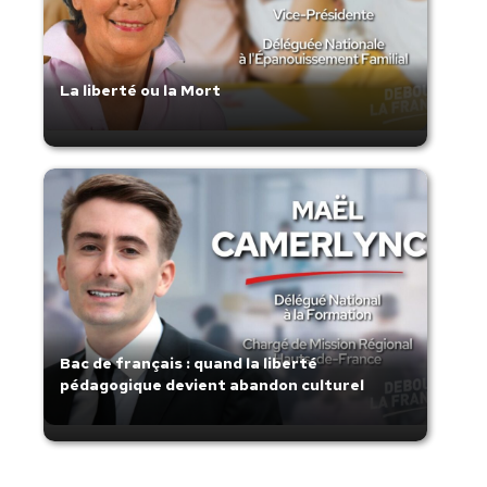
La liberté ou la Mort
Bac de français : quand la liberté
pédagogique devient abandon culturel