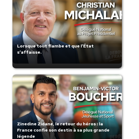
Lorsque tout flambe et que l’État
s’affaisse.
Zinedine Zidane, le retour du héros : la
France confie son destin à sa plus grande
légende