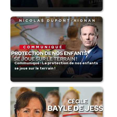
Communiqué : La protection de nos enfants
se joue sur le terrain !