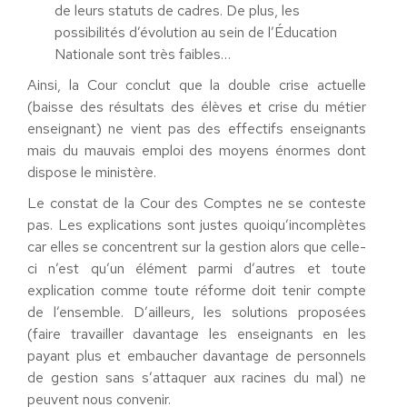
de leurs statuts de cadres. De plus, les
possibilités d’évolution au sein de l’Éducation
Nationale sont très faibles…
Ainsi, la Cour conclut que la double crise actuelle
(baisse des résultats des élèves et crise du métier
enseignant) ne vient pas des effectifs enseignants
mais du mauvais emploi des moyens énormes dont
dispose le ministère.
Le constat de la Cour des Comptes ne se conteste
pas. Les explications sont justes quoiqu’incomplètes
car elles se concentrent sur la gestion alors que celle-
ci n’est qu’un élément parmi d’autres et toute
explication comme toute réforme doit tenir compte
de l’ensemble. D’ailleurs, les solutions proposées
(faire travailler davantage les enseignants en les
payant plus et embaucher davantage de personnels
de gestion sans s’attaquer aux racines du mal) ne
peuvent nous convenir.