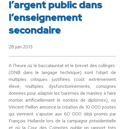
l’argent public dans
l’enseignement
secondaire
28 juin 2013
A l’heure où le baccalauréat et le brevet des collèges
(DNB dans le langage technique) sont l’objet de
multiples critiques justifiées (coût extrêmement
élevé, multiples dysfonctionnements, consignes
données pour adapter les barèmes de manière à faire
monter artificiellement le nombre de diplômés), où
Vincent Peillon annonce la création de 10 000 postes
qui viennent s’ajouter aux 60 000 déjà promis par
François Hollande lors de la campagne présidentielle
et où la Cour des Comptes publie un rapport très