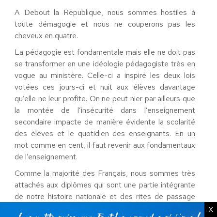
A Debout la République, nous sommes hostiles à
toute démagogie et nous ne couperons pas les
cheveux en quatre.
La pédagogie est fondamentale mais elle ne doit pas
se transformer en une idéologie pédagogiste très en
vogue au ministère. Celle-ci a inspiré les deux lois
votées ces jours-ci et nuit aux élèves davantage
qu’elle ne leur profite. On ne peut nier par ailleurs que
la montée de l’insécurité dans l’enseignement
secondaire impacte de manière évidente la scolarité
des élèves et le quotidien des enseignants. En un
mot comme en cent, il faut revenir aux fondamentaux
de l’enseignement.
Comme la majorité des Français, nous sommes très
attachés aux diplômes qui sont une partie intégrante
de notre histoire nationale et des rites de passage
fondamentaux pour les jeunes. Cependant, pour qu’ils
X