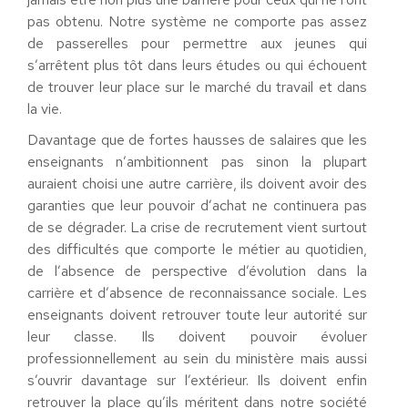
pas obtenu. Notre système ne comporte pas assez
de passerelles pour permettre aux jeunes qui
s’arrêtent plus tôt dans leurs études ou qui échouent
de trouver leur place sur le marché du travail et dans
la vie.
Davantage que de fortes hausses de salaires que les
enseignants n’ambitionnent pas sinon la plupart
auraient choisi une autre carrière, ils doivent avoir des
garanties que leur pouvoir d’achat ne continuera pas
de se dégrader. La crise de recrutement vient surtout
des difficultés que comporte le métier au quotidien,
de l’absence de perspective d’évolution dans la
carrière et d’absence de reconnaissance sociale. Les
enseignants doivent retrouver toute leur autorité sur
leur classe. Ils doivent pouvoir évoluer
professionnellement au sein du ministère mais aussi
s’ouvrir davantage sur l’extérieur. Ils doivent enfin
retrouver la place qu’ils méritent dans notre société