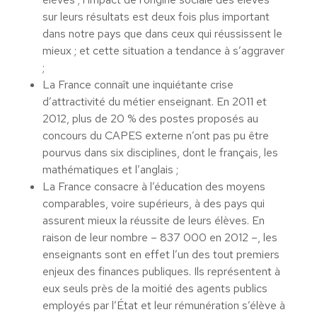
sur leurs résultats est deux fois plus important
dans notre pays que dans ceux qui réussissent le
mieux ; et cette situation a tendance à s’aggraver
;
La France connaît une inquiétante crise
d’attractivité du métier enseignant. En 2011 et
2012, plus de 20 % des postes proposés au
concours du CAPES externe n’ont pas pu être
pourvus dans six disciplines, dont le français, les
mathématiques et l’anglais ;
La France consacre à l’éducation des moyens
comparables, voire supérieurs, à des pays qui
assurent mieux la réussite de leurs élèves. En
raison de leur nombre – 837 000 en 2012 –, les
enseignants sont en effet l’un des tout premiers
enjeux des finances publiques. Ils représentent à
eux seuls près de la moitié des agents publics
employés par l’État et leur rémunération s’élève à