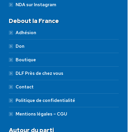
NDA sur Instagram
Debout la France
Adhésion
Don
Boutique
DLF Près de chez vous
Contact
Politique de confidentialité
Mentions légales – CGU
Autour du parti