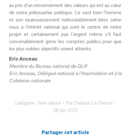
au prix d’un renversement des valeurs qui est au cœur
de notre philosophie politique. Ce sont bien l’homme
et son épanouissement indissolublement liées selon
nous à l’intérêt national qui sont le centre de notre
projet et certainement pas l’argent même s’il faut
convenablement gérer les comptes publics pour que
les plus nobles objectifs soient atteints.
Eric Anceau
Membre du Bureau national de DLR
Eric Anceau, Délégué national à l’Assimilation et à la
Cohésion nationale
Catégorie : Non classé
Par
Debout La France
28 juin 2013
Partager cet article