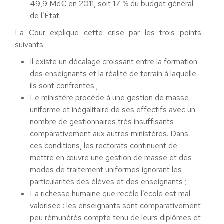
49,9 Md€ en 2011, soit 17 % du budget général
de l’État.
La Cour explique cette crise par les trois points
suivants :
Il existe un décalage croissant entre la formation
des enseignants et la réalité de terrain à laquelle
ils sont confrontés ;
Le ministère procède à une gestion de masse
uniforme et inégalitaire de ses effectifs avec un
nombre de gestionnaires très insuffisants
comparativement aux autres ministères. Dans
ces conditions, les rectorats continuent de
mettre en œuvre une gestion de masse et des
modes de traitement uniformes ignorant les
particularités des élèves et des enseignants ;
La richesse humaine que recèle l’école est mal
valorisée : les enseignants sont comparativement
peu rémunérés compte tenu de leurs diplômes et