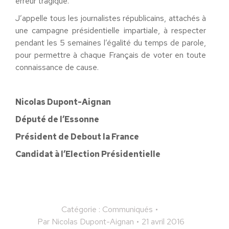
erreur tragique.
J’appelle tous les journalistes républicains, attachés à
une campagne présidentielle impartiale, à respecter
pendant les 5 semaines l’égalité du temps de parole,
pour permettre à chaque Français de voter en toute
connaissance de cause.
Nicolas Dupont-Aignan
Député de l’Essonne
Président de Debout la France
Candidat à l’Election Présidentielle
Catégorie :
Communiqués
Par
Nicolas Dupont-Aignan
21 avril 2016