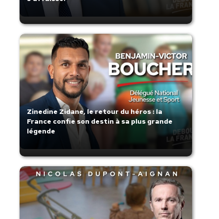
Zinedine Zidane, le retour du héros : la
France confie son destin à sa plus grande
légende