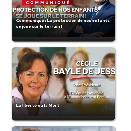
Communiqué : La protection de nos enfants
se joue sur le terrain !
La liberté ou la Mort