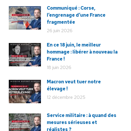
Communiqué : Corse,
l’engrenage d’une France
fragmentée
26 juin 2026
En ce 18 juin, le meilleur
hommage : libérer à nouveau la
France !
18 juin 2026
Macron veut tuer notre
élevage !
12 décembre 2025
Service militaire : à quand des
mesures sérieuses et
réalistes ?