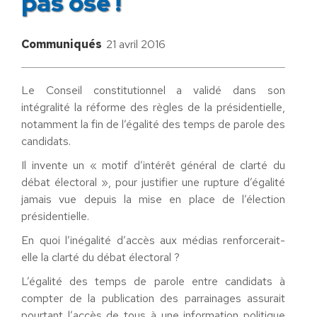
pas osé !
Communiqués
21 avril 2016
Le Conseil constitutionnel a validé dans son
intégralité la réforme des règles de la présidentielle,
notamment la fin de l’égalité des temps de parole des
candidats.
Il invente un « motif d’intérêt général de clarté du
débat électoral », pour justifier une rupture d’égalité
jamais vue depuis la mise en place de l’élection
présidentielle.
En quoi l’inégalité d’accès aux médias renforcerait-
elle la clarté du débat électoral ?
L’égalité des temps de parole entre candidats à
compter de la publication des parrainages assurait
pourtant l’accès de tous à une information politique