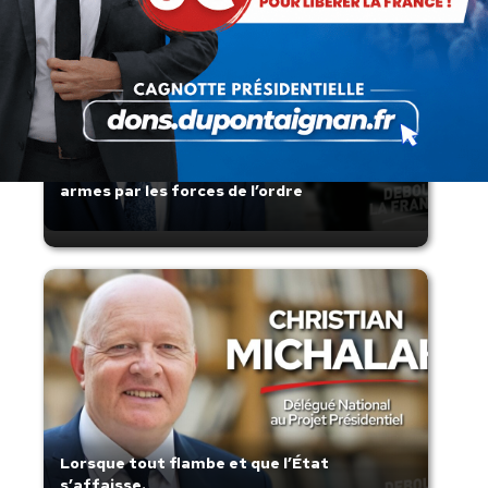
Présomption de légitimité de l’usage des
armes par les forces de l’ordre
Lorsque tout flambe et que l’État
s’affaisse.