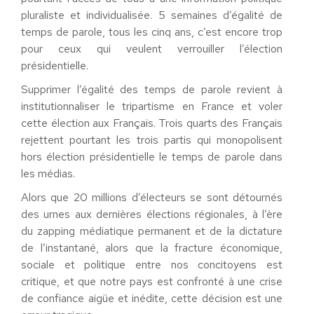
pluraliste et individualisée. 5 semaines d’égalité de
temps de parole, tous les cinq ans, c’est encore trop
pour ceux qui veulent verrouiller l’élection
présidentielle.
Supprimer l’égalité des temps de parole revient à
institutionnaliser le tripartisme en France et voler
cette élection aux Français. Trois quarts des Français
rejettent pourtant les trois partis qui monopolisent
hors élection présidentielle le temps de parole dans
les médias.
Alors que 20 millions d’électeurs se sont détournés
des urnes aux dernières élections régionales, à l’ère
du zapping médiatique permanent et de la dictature
de l’instantané, alors que la fracture économique,
sociale et politique entre nos concitoyens est
critique, et que notre pays est confronté à une crise
de confiance aigüe et inédite, cette décision est une