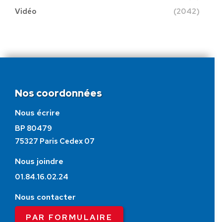
Vidéo
(2042)
Nos coordonnées
Nous écrire
BP 80479
75327 Paris Cedex 07
Nous joindre
01.84.16.02.24
Nous contacter
PAR FORMULAIRE