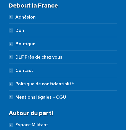
Debout la France
Adhésion
Don
Boutique
DLF Près de chez vous
Contact
Politique de confidentialité
Mentions légales – CGU
Autour du parti
Espace Militant