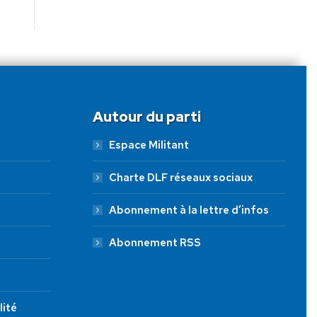
Autour du parti
Espace Militant
Charte DLF réseaux sociaux
Abonnement à la lettre d’infos
Abonnement RSS
lité