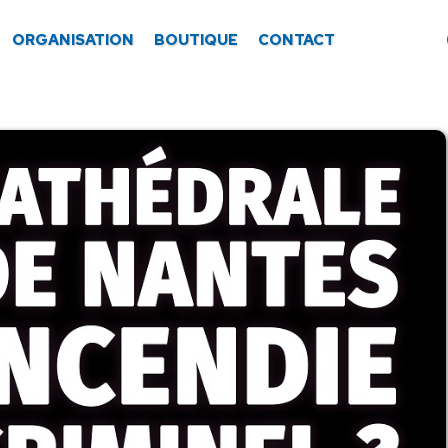
ORGANISATION
BOUTIQUE
CONTACT