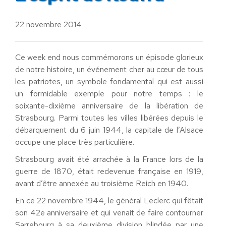
22 novembre 2014
Ce week end nous commémorons un épisode glorieux
de notre histoire, un événement cher au cœur de tous
les patriotes, un symbole fondamental qui est aussi
un formidable exemple pour notre temps : le
soixante-dixième anniversaire de la libération de
Strasbourg. Parmi toutes les villes libérées depuis le
débarquement du 6 juin 1944, la capitale de l’Alsace
occupe une place très particulière.
Strasbourg avait été arrachée à la France lors de la
guerre de 1870, était redevenue française en 1919,
avant d’être annexée au troisième Reich en 1940.
En ce 22 novembre 1944, le général Leclerc qui fêtait
son 42e anniversaire et qui venait de faire contourner
Sarrebourg à sa deuxième division blindée par une