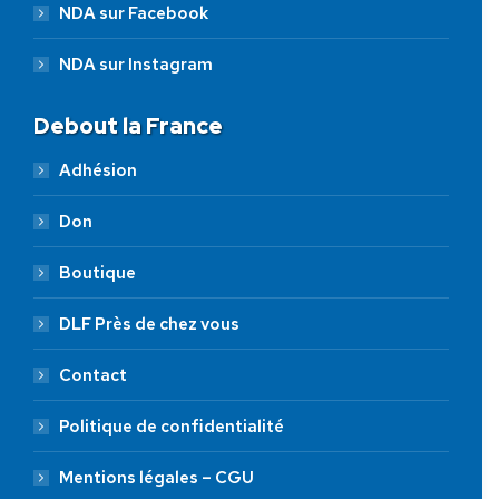
NDA sur Facebook
NDA sur Instagram
Debout la France
Adhésion
Don
Boutique
DLF Près de chez vous
Contact
Politique de confidentialité
Mentions légales – CGU