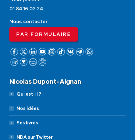
01.84.16.02.24
Nous contacter
PAR FORMULAIRE
Nicolas Dupont-Aignan
Qui est-il ?
Nos idées
Ses livres
NDA sur Twitter