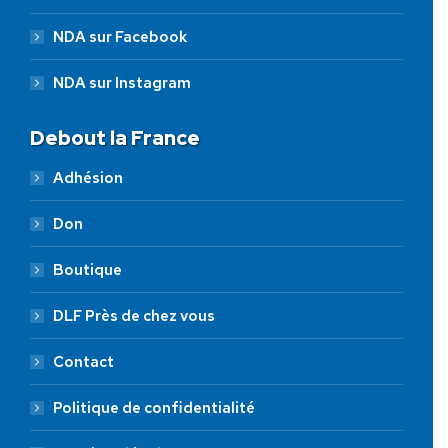
NDA sur Facebook
NDA sur Instagram
Debout la France
Adhésion
Don
Boutique
DLF Près de chez vous
Contact
Politique de confidentialité