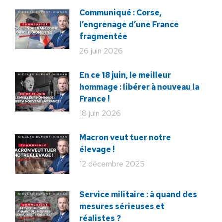
Communiqué : Corse,
l’engrenage d’une France
fragmentée
26 juin 2026
En ce 18 juin, le meilleur
hommage : libérer à nouveau la
France !
18 juin 2026
Macron veut tuer notre
élevage !
12 décembre 2025
Service militaire : à quand des
mesures sérieuses et
réalistes ?