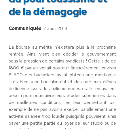
de la démagogie
Communiqués
7 août 2014
La bourse au mérite n’existera plus à la prochaine
rentrée. Ainsi vient d’en décider le gouvernement
sous la pression de certains syndicats ! Cette aide de
1800 € par an venait soutenir financièrement environ
8 500 des bacheliers ayant obtenu une mention «
Très Bien » au baccalauréat et des meilleurs élèves
de licence issus des milieux modestes. Ils en avaient
besoin pour poursuivre leurs études supérieures dans
de meilleures conditions, en leur permettant par
exemple de ne pas avoir à exercer parallèlement une
activité salariée trop lourde puisqu’ils pouvaient ainsi
payer une petite partie du loyer de leur studio ou de