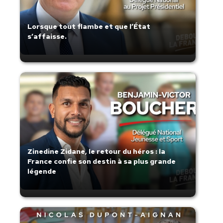
Lorsque tout flambe et que l’État
s’affaisse.
Zinedine Zidane, le retour du héros : la
France confie son destin à sa plus grande
légende