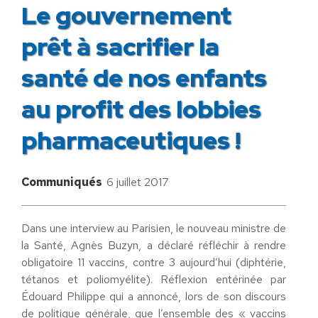
Le gouvernement
prêt à sacrifier la
santé de nos enfants
au profit des lobbies
pharmaceutiques !
Communiqués
6 juillet 2017
Dans une interview au Parisien, le nouveau ministre de
la Santé, Agnès Buzyn, a déclaré réfléchir à rendre
obligatoire 11 vaccins, contre 3 aujourd’hui (diphtérie,
tétanos et poliomyélite). Réflexion entérinée par
Édouard Philippe qui a annoncé, lors de son discours
de politique générale, que l’ensemble des « vaccins