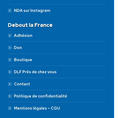
NDA sur Instagram
Debout la France
Adhésion
Don
Boutique
DLF Près de chez vous
Contact
Politique de confidentialité
Mentions légales – CGU