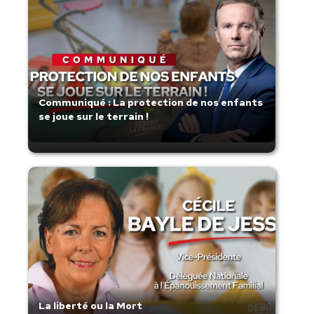
Communiqué : La protection de nos enfants
se joue sur le terrain !
La liberté ou la Mort