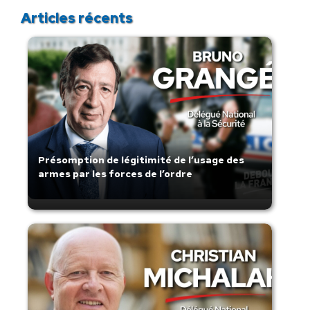
Articles récents
Présomption de légitimité de l’usage des
armes par les forces de l’ordre