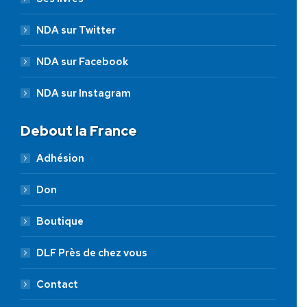
NDA sur Twitter
NDA sur Facebook
NDA sur Instagram
Debout la France
Adhésion
Don
Boutique
DLF Près de chez vous
Contact