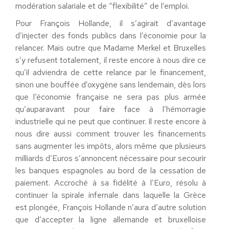
modération salariale et de “flexibilité” de l’emploi.
Pour François Hollande, il s’agirait d’avantage
d’injecter des fonds publics dans l’économie pour la
relancer. Mais outre que Madame Merkel et Bruxelles
s’y refusent totalement, il reste encore à nous dire ce
qu’il adviendra de cette relance par le financement,
sinon une bouffée d’oxygène sans lendemain, dès lors
que l’économie française ne sera pas plus armée
qu’auparavant pour faire face à l’hémorragie
industrielle qui ne peut que continuer. Il reste encore à
nous dire aussi comment trouver les financements
sans augmenter les impôts, alors même que plusieurs
milliards d’Euros s’annoncent nécessaire pour secourir
les banques espagnoles au bord de la cessation de
paiement. Accroché à sa fidélité à l’Euro, résolu à
continuer la spirale infernale dans laquelle la Grèce
est plongée, François Hollande n’aura d’autre solution
que d’accepter la ligne allemande et bruxelloise