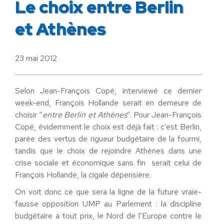
Le choix entre Berlin
et Athènes
23 mai 2012
Selon Jean-François Copé, interviewé ce dernier
week-end, François Hollande serait en demeure de
choisir “
entre Berlin et Athènes
”. Pour Jean-François
Copé, évidemment le choix est déjà fait : c’est Berlin,
parée des vertus de rigueur budgétaire de la fourmi,
tandis que le choix de rejoindre Athènes dans une
crise sociale et économique sans fin serait celui de
François Hollande, la cigale dépensière.
On voit donc ce que sera la ligne de la future vraie-
fausse opposition UMP au Parlement : la discipline
budgétaire a tout prix, le Nord de l’Europe contre le