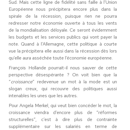
Sud. Mais cette ligne de fidélité sans faille à l’Union
Européenne nous précipitera encore plus dans la
spirale de la récession, puisque rien ne pourra
redresser notre économie ouverte à tous les vents
de la mondialisation déloyale. Ce seront évidemment
les budgets et les services publics qui vont payer la
note. Quand à l’Allemagne, cette politique à courte
vue la précipitera elle aussi dans la récession dès lors
qu’elle aura asséchée toute l’économie européenne.
François Hollande pourrait-il nous sauver de cette
perspective désespérante ? On voit bien que la
“
croissance
” redevenue un mot à la mode est un
slogan creux, qui recouvre des politiques aussi
intenables les unes que les autres.
Pour Angela Merkel, qui veut bien concéder le mot, la
croissance viendra d’encore plus de “réformes
structurelles”, c’est à dire plus de contrainte
supplémentaire sur les salariés en terme de