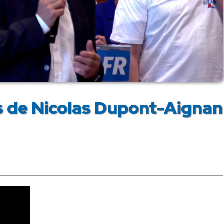
s de Nicolas Dupont-Aignan