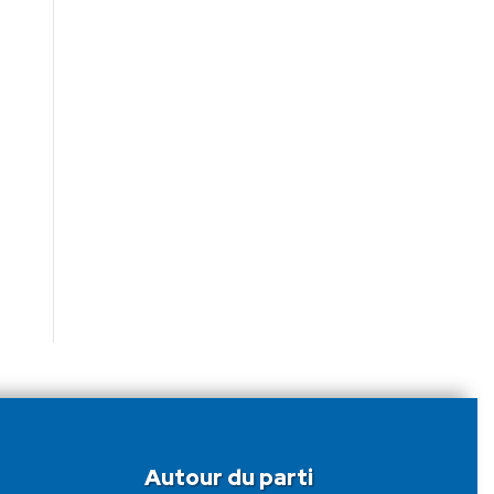
Autour du parti