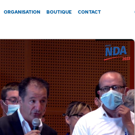
ORGANISATION
BOUTIQUE
CONTACT