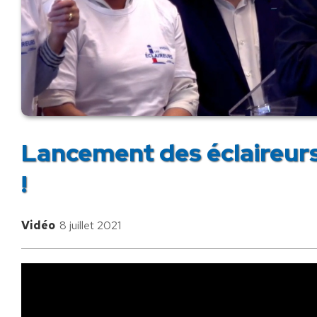
Lancement des éclaireur
!
Vidéo
8 juillet 2021