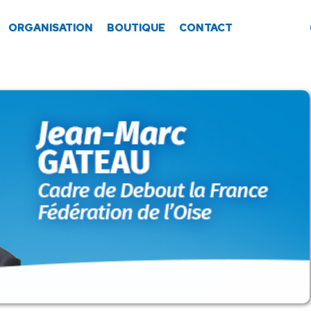
ORGANISATION
BOUTIQUE
CONTACT