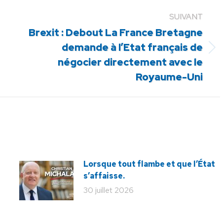
SUIVANT
Brexit : Debout La France Bretagne
demande à l’Etat français de
Article
négocier directement avec le
suivant
Royaume-Uni
:
Lorsque tout flambe et que l’État
s’affaisse.
30 juillet 2026