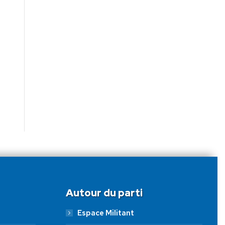
Autour du parti
Espace Militant