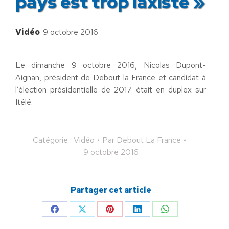
pays est trop laxiste »
Vidéo
9 octobre 2016
Le dimanche 9 octobre 2016, Nicolas Dupont-
Aignan, président de Debout la France et candidat à
l’élection présidentielle de 2017 était en duplex sur
Itélé.
Catégorie :
Vidéo
Par
Debout La France
9 octobre 2016
Partager cet article
Partager
Partager
Partager
Partager
Partager