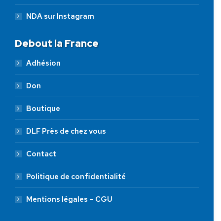
NDA sur Instagram
Debout la France
Adhésion
Don
Boutique
DLF Près de chez vous
Contact
Politique de confidentialité
Mentions légales – CGU