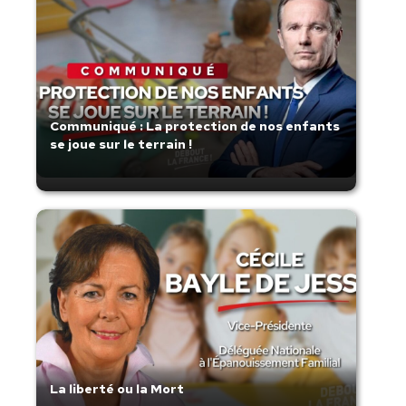
Communiqué : La protection de nos enfants
se joue sur le terrain !
La liberté ou la Mort