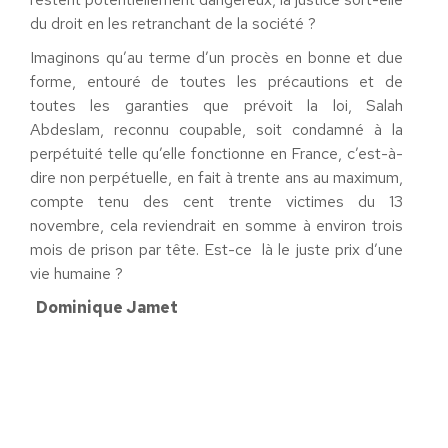
du droit en les retranchant de la société ?
Imaginons qu’au terme d’un procès en bonne et due
forme, entouré de toutes les précautions et de
toutes les garanties que prévoit la loi, Salah
Abdeslam, reconnu coupable, soit condamné à la
perpétuité telle qu’elle fonctionne en France, c’est-à-
dire non perpétuelle, en fait à trente ans au maximum,
compte tenu des cent trente victimes du 13
novembre, cela reviendrait en somme à environ trois
mois de prison par tête. Est-ce là le juste prix d’une
vie humaine ?
Dominique Jamet