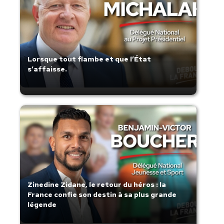
Lorsque tout flambe et que l’État
s’affaisse.
Zinedine Zidane, le retour du héros : la
France confie son destin à sa plus grande
légende