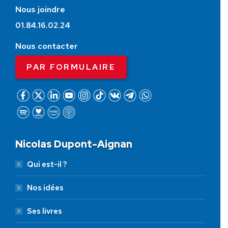
Nous joindre
01.84.16.02.24
Nous contacter
PAR FORMULAIRE
Nicolas Dupont-Aignan
Qui est-il ?
Nos idées
Ses livres