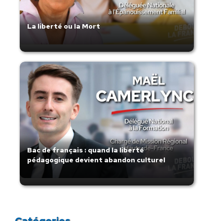
La liberté ou la Mort
Bac de français : quand la liberté
pédagogique devient abandon culturel
Catégories