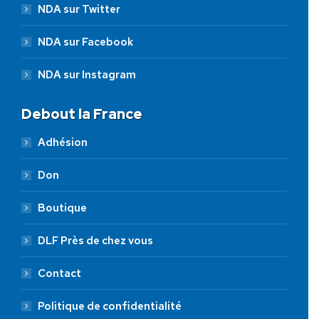
NDA sur Twitter
NDA sur Facebook
NDA sur Instagram
Debout la France
Adhésion
Don
Boutique
DLF Près de chez vous
Contact
Politique de confidentialité