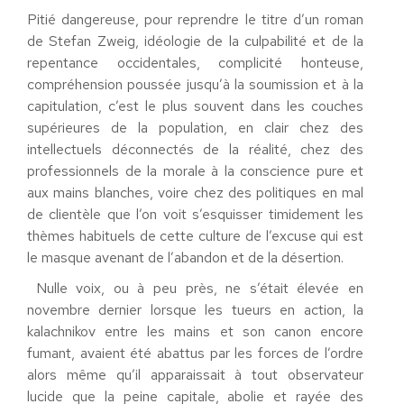
Pitié dangereuse, pour reprendre le titre d’un roman
de Stefan Zweig, idéologie de la culpabilité et de la
repentance occidentales, complicité honteuse,
compréhension poussée jusqu’à la soumission et à la
capitulation, c’est le plus souvent dans les couches
supérieures de la population, en clair chez des
intellectuels déconnectés de la réalité, chez des
professionnels de la morale à la conscience pure et
aux mains blanches, voire chez des politiques en mal
de clientèle que l’on voit s’esquisser timidement les
thèmes habituels de cette culture de l’excuse qui est
le masque avenant de l’abandon et de la désertion.
Nulle voix, ou à peu près, ne s’était élevée en
novembre dernier lorsque les tueurs en action, la
kalachnikov entre les mains et son canon encore
fumant, avaient été abattus par les forces de l’ordre
alors même qu’il apparaissait à tout observateur
lucide que la peine capitale, abolie et rayée des