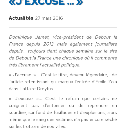
«J’EXCUSE … »
Actualités
27 mars 2016
Dominique Jamet, vice-président de Debout la
France depuis 2012 mais également journaliste
depuis… toujours tient chaque semaine sur le site
de Debout la France une chronique où il commente
très librement l’actualité politique.
« J’accuse »… C’est le titre, devenu légendaire, de
l’article retentissant qui marqua l’entrée d’Emile Zola
dans l’affaire Dreyfus.
« J’excuse »… C’est le refrain que certains ne
craignent pas d’entonner ou de reprendre en
sourdine, sur fond de fusillades et d’explosions, alors
même que le sang des victimes n’a pas encore séché
sur les trottoirs de nos villes.