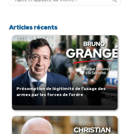
:
Articles récents
Présomption de légitimité de l’usage des
armes par les forces de l’ordre