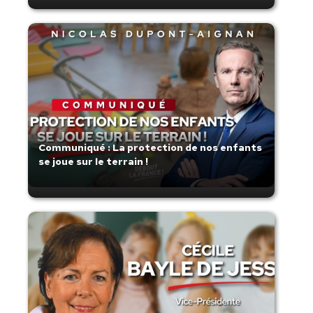
Communiqué : La protection de nos enfants
se joue sur le terrain !