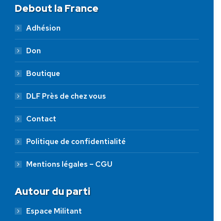
Debout la France
Adhésion
Don
Boutique
DLF Près de chez vous
Contact
Politique de confidentialité
Mentions légales – CGU
Autour du parti
Espace Militant