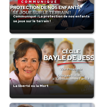
Communiqué : La protection de nos enfants
se joue sur le terrain !
La liberté ou la Mort