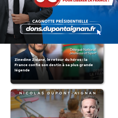
Zinedine Zidane, le retour du héros : la
France confie son destin à sa plus grande
légende