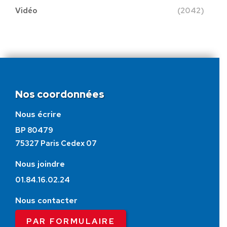
Vidéo
(2042)
Nos coordonnées
Nous écrire
BP 80479
75327 Paris Cedex 07
Nous joindre
01.84.16.02.24
Nous contacter
PAR FORMULAIRE