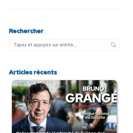
Rechercher
Recherche
:
Articles récents