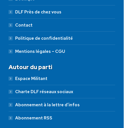
DLF Près de chez vous
Contact
Politique de confidentialité
Mentions légales – CGU
Autour du parti
Espace Militant
Charte DLF réseaux sociaux
Abonnement à la lettre d’infos
Abonnement RSS
AIDEZ NOUS À