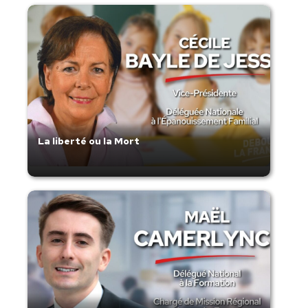
La liberté ou la Mort