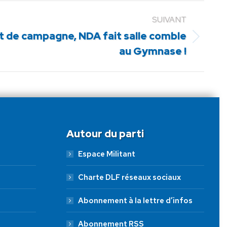
SUIVANT
 de campagne, NDA fait salle comble
au Gymnase !
Autour du parti
Espace Militant
Charte DLF réseaux sociaux
Abonnement à la lettre d’infos
Abonnement RSS