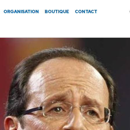
ORGANISATION
BOUTIQUE
CONTACT