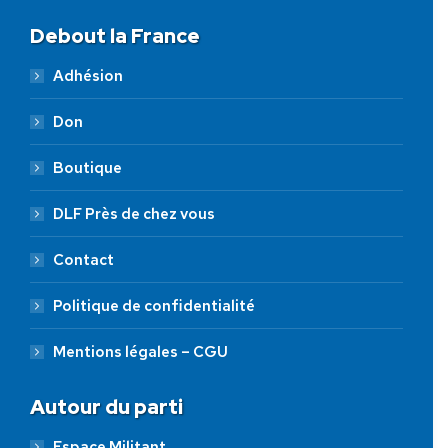
Debout la France
Adhésion
Don
Boutique
DLF Près de chez vous
Contact
Politique de confidentialité
Mentions légales – CGU
Autour du parti
Espace Militant