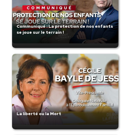
Communiqué : La protection de nos enfants
se joue sur le terrain !
La liberté ou la Mort