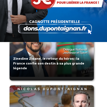
s’affaisse.
Zinedine Zidane, le retour du héros : la
France confie son destin à sa plus grande
légende