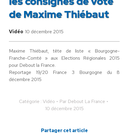
les consignes de vote
de Maxime Thiébaut
Vidéo
10 décembre 2015
Maxime Thiébaut, tête de liste « Bourgogne-
Franche-Comté » aux Elections Régionales 2015
pour Debout la France.
Reportage 19/20 France 3 Bourgogne du 8
décembre 2015
Catégorie :
Vidéo
Par
Debout La France
10 décembre 2015
Partager cet article