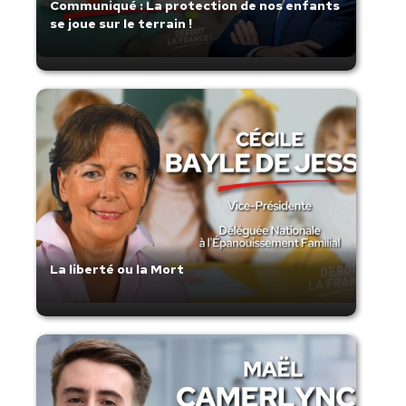
Communiqué : La protection de nos enfants
se joue sur le terrain !
La liberté ou la Mort