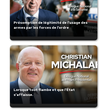
Présomption de légitimité de l’usage des
armes par les forces de l’ordre
Lorsque tout flambe et que l’État
s’affaisse.