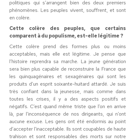
politiques qui s’arrangent bien des deux premiers
phénomènes. Les peuples vivent, souffrent, et sont
en colère.
Cette colère des peuples, que certains
comparent à du populisme, est-elle légitime ?
Cette colère prend des formes plus ou moins
acceptables, mais elle est légitime. Je pense que
l’histoire reprendra sa marche. La jeune génération
sera bien plus capable de reconstruire la France que
les quinquagénaires et sexagénaires qui sont les
produits d’un esprit soixante-huitard attardé. Je suis
très confiant dans la jeunesse, mais comme dans
toutes les crises, il y a des aspects positifs et
négatifs. C’est quand même triste que l’on en arrive
là, par l’inconséquence de nos dirigeants, qui n’ont
aucune excuse. Les gens ont été endormis au point
d’accepter l’inacceptable. Ils sont coupables de haute
trahison et sont responsables des morts sur notre