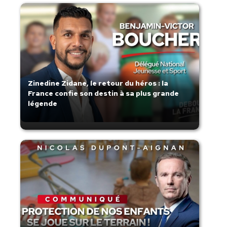
Zinedine Zidane, le retour du héros : la
France confie son destin à sa plus grande
légende