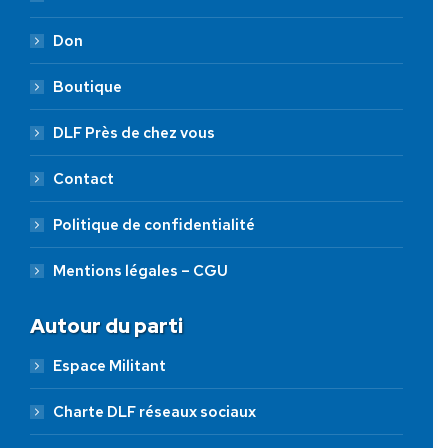
Don
Boutique
DLF Près de chez vous
Contact
Politique de confidentialité
Mentions légales – CGU
Autour du parti
Espace Militant
Charte DLF réseaux sociaux