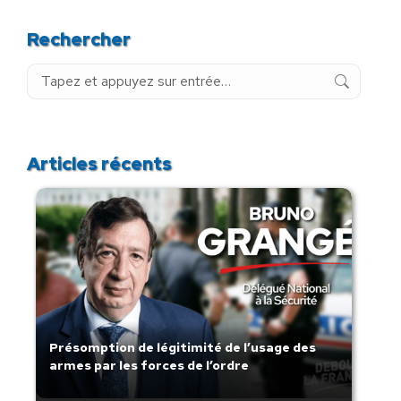
Rechercher
Recherche
:
Articles récents
Présomption de légitimité de l’usage des
armes par les forces de l’ordre