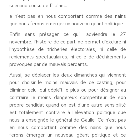
scénario cousu de fil blanc.
e n’est pas en nous comportant comme des nains
que nous ferons émerger un nouveau géant politique
Enfin sans présager ce qu’il adviendra le 27
novembre, l’histoire de ce parti ne permet d’exclure ni
l’hypothèse de tricheries électorales, ni celle de
reniements spectaculaires, ni celle de déchirements
provoqués par de mauvais perdants.
Aussi, se déplacer les deux dimanches qui viennent
pour choisir le moins mauvais de ce casting, pour
éliminer celui qui déplaît le plus ou pour désigner au
contraire le moins dangereux compétiteur de son
propre candidat quand on est d’une autre sensibilité
est totalement contraire à l’élévation politique que
nous a enseignée le général de Gaulle. Ce n’est pas
en nous comportant comme des nains que nous
ferons émerger un nouveau géant politique et ce