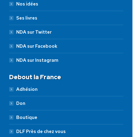
Nos idées
Ses livres
NDA sur Twitter
NDA sur Facebook
NDA sur Instagram
Debout la France
Adhésion
Don
Boutique
DLF Près de chez vous