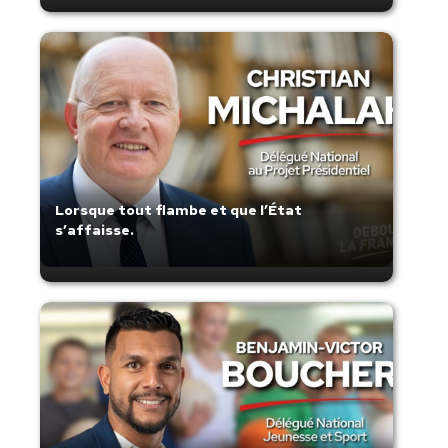
Lorsque tout flambe et que l’État
s’affaisse.