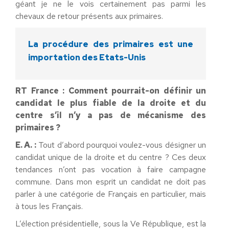
géant je ne le vois certainement pas parmi les
chevaux de retour présents aux primaires.
La procédure des primaires est une
importation des Etats-Unis
RT France : Comment pourrait-on définir un
candidat le plus fiable de la droite et du
centre s’il n’y a pas de mécanisme des
primaires ?
E. A. :
Tout d’abord pourquoi voulez-vous désigner un
candidat unique de la droite et du centre ? Ces deux
tendances n’ont pas vocation à faire campagne
commune. Dans mon esprit un candidat ne doit pas
parler à une catégorie de Français en particulier, mais
à tous les Français.
L’élection présidentielle, sous la Ve République, est la