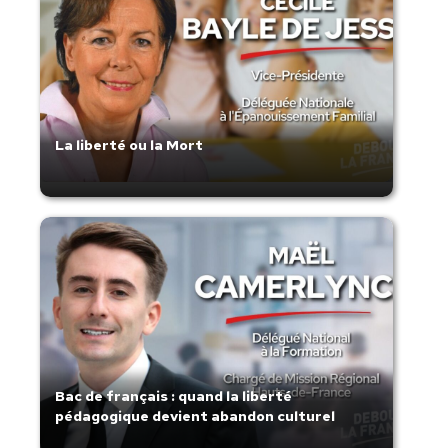
La liberté ou la Mort
Bac de français : quand la liberté
pédagogique devient abandon culturel