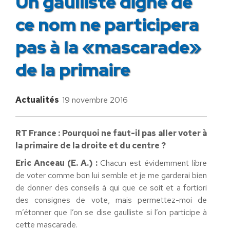
Un gaulliste digne de
ce nom ne participera
pas à la «mascarade»
de la primaire
Actualités
19 novembre 2016
RT France : Pourquoi ne faut-il pas aller voter à
la primaire de la droite et du centre ?
Eric Anceau (E. A.) :
Chacun est évidemment libre
de voter comme bon lui semble et je me garderai bien
de donner des conseils à qui que ce soit et a fortiori
des consignes de vote, mais permettez-moi de
m’étonner que l’on se dise gaulliste si l’on participe à
cette mascarade.