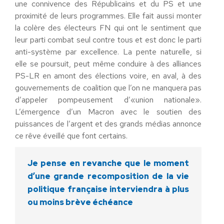
une connivence des Républicains et du PS et une
proximité de leurs programmes. Elle fait aussi monter
la colère des électeurs FN qui ont le sentiment que
leur parti combat seul contre tous et est donc le parti
anti-système par excellence. La pente naturelle, si
elle se poursuit, peut même conduire à des alliances
PS-LR en amont des élections voire, en aval, à des
gouvernements de coalition que l’on ne manquera pas
d’appeler pompeusement d’«union nationale».
L’émergence d’un Macron avec le soutien des
puissances de l’argent et des grands médias annonce
ce rêve éveillé que font certains.
Je pense en revanche que le moment
d’une grande recomposition de la vie
politique française interviendra à plus
ou moins brève échéance