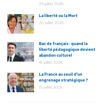
29 juillet 2026
La liberté ou la Mort
20 juillet 2026
Bac de français : quand la
liberté pédagogique devient
abandon culturel
18 juillet 2026
La France au seuil d’un
engrenage stratégique ?
15 juillet 2026