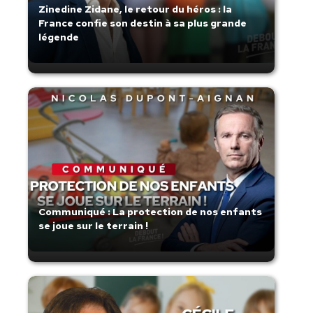
Zinedine Zidane, le retour du héros : la
France confie son destin à sa plus grande
légende
Communiqué : La protection de nos enfants
se joue sur le terrain !