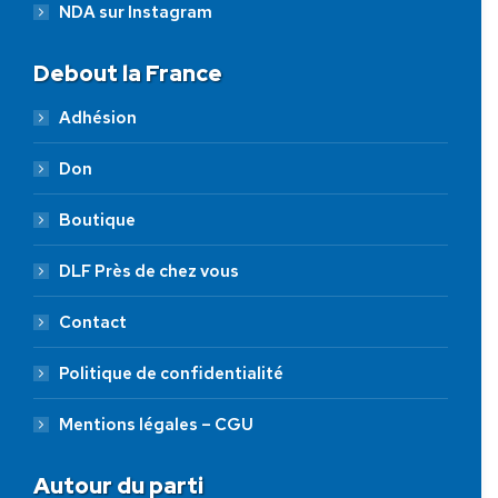
NDA sur Instagram
Debout la France
Adhésion
Don
Boutique
DLF Près de chez vous
Contact
Politique de confidentialité
Mentions légales – CGU
Autour du parti