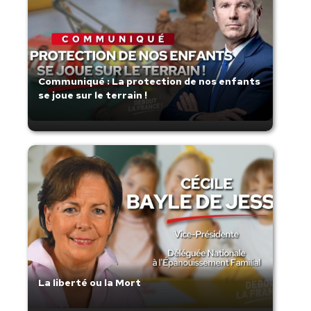
Communiqué : La protection de nos enfants
se joue sur le terrain !
La liberté ou la Mort