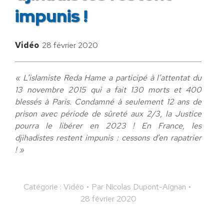
impunis !
Vidéo
28 février 2020
« L’islamiste Reda Hame a participé à l’attentat du
13 novembre 2015 qui a fait 130 morts et 400
blessés à Paris. Condamné à seulement 12 ans de
prison avec période de sûreté aux 2/3, la Justice
pourra le libérer en 2023 ! En France, les
djihadistes restent impunis : cessons d’en rapatrier
! »
Catégorie :
Vidéo
Par
Nicolas Dupont-Aignan
28 février 2020