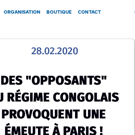
ORGANISATION
BOUTIQUE
CONTACT