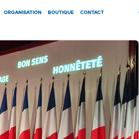
ORGANISATION
BOUTIQUE
CONTACT