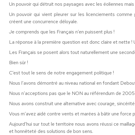
Un pouvoir qui détruit nos paysages avec les éoliennes mais 
Un pouvoir qui vient pleurer sur les licenciements comme
créent une concurrence déloyale.
Je comprends que les Français n’en puissent plus !
La réponse à la première question est donc claire et nette ! 
Les Français se posent alors tout naturellement une second
Bien sûr !
C’est tout le sens de notre engagement politique !
Nous l’avons démontré au niveau national en fondant Debou
Nous n’acceptions pas que le NON au référendum de 2005 so
Nous avons construit une alternative avec courage, sincérité,
Vous m’avez aidé contre vents et marées à bâtir une force p
Aujourd’hui sur tout le territoire nous avons réussi ce mailla
et honnêteté des solutions de bon sens.