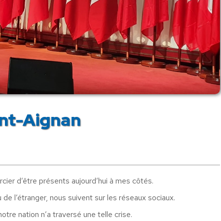
ont-Aignan
ercier d’être présents aujourd’hui à mes côtés.
 de l’étranger, nous suivent sur les réseaux sociaux.
tre nation n’a traversé une telle crise.