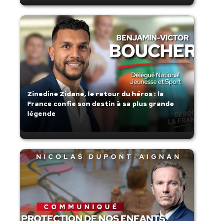
Zinedine Zidane, le retour du héros : la
France confie son destin à sa plus grande
légende