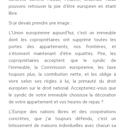
pouvons retrouver la joie d’être européen en étant
libre.
Si je devais prendre une image :
L’Union européenne aujourd’hui, c’est un immeuble
dont les copropriétaires ont supprimé toutes les
portes des appartements, nos frontières, et
s’étonnent maintenant d’être squattés. Pire, les
copropriétaires acceptent que le syndic de
l’immeuble, la Commission européenne, les taxe
toujours plus, la contribution nette, et les oblige à
vivre selon ses règles à lui, la primauté du droit
européen sur le droit national. Accepteriez-vous que
le syndic de votre immeuble choisisse la décoration
de votre appartement et vos heures de repas ?
L’Europe des nations libres et des coopérations
concrètes, que j’ai toujours défendu, c’est un
lotissement de maisons individuelles avec chacun sa