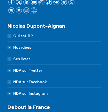
Nicolas Dupont-Aignan
Qui est-il ?
Nos idées
Ses livres
NDA sur Twitter
NDA sur Facebook
NDA sur Instagram
Debout la France