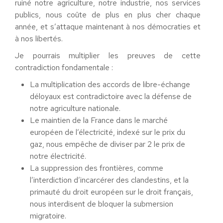
ruiné notre agriculture, notre industrie, nos services
publics, nous coûte de plus en plus cher chaque
année, et s’attaque maintenant à nos démocraties et
à nos libertés.
Je pourrais multiplier les preuves de cette
contradiction fondamentale :
La multiplication des accords de libre-échange
déloyaux est contradictoire avec la défense de
notre agriculture nationale.
Le maintien de la France dans le marché
européen de l’électricité, indexé sur le prix du
gaz, nous empêche de diviser par 2 le prix de
notre électricité.
La suppression des frontières, comme
l’interdiction d’incarcérer des clandestins, et la
primauté du droit européen sur le droit français,
nous interdisent de bloquer la submersion
migratoire.