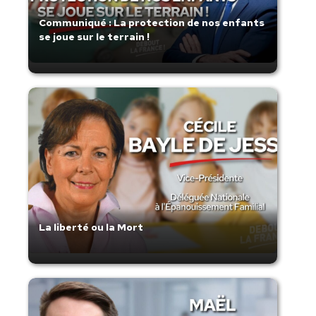
Communiqué : La protection de nos enfants
se joue sur le terrain !
La liberté ou la Mort