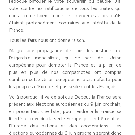
l’époque bafouer le vote souverain du peuple. J’ai
voté contre les ratifications de tous les traités qui
nous promettaient monts et merveilles alors qu’ils
étaient profondément contraires aux intérêts de la
France.
Tous les faits nous ont donné raison.
Malgré une propagande de tous les instants de
l’oligarchie mondialiste, qui se sert de l’Union
européenne pour dompter la France et la piller, de
plus en plus de nos compatriotes ont compris
combien cette Union européenne était néfaste pour
les peuples d’Europe et pas seulement les Français.
Voilà pourquoi, il va de soi que Debout la France sera
présent aux élections européennes du 9 juin prochain,
en présentant une liste, pour rendre à la France sa
liberté, et revenir à la seule Europe qui peut être utile :
l’Europe des nations et des coopérations. Les
élections européennes du 9 juin prochain seront donc