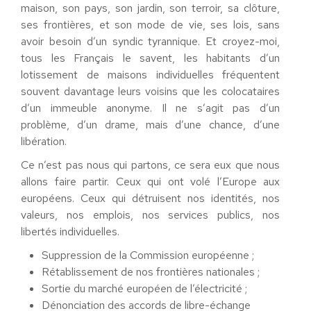
maison, son pays, son jardin, son terroir, sa clôture,
ses frontières, et son mode de vie, ses lois, sans
avoir besoin d’un syndic tyrannique. Et croyez-moi,
tous les Français le savent, les habitants d’un
lotissement de maisons individuelles fréquentent
souvent davantage leurs voisins que les colocataires
d’un immeuble anonyme. Il ne s’agit pas d’un
problème, d’un drame, mais d’une chance, d’une
libération.
Ce n’est pas nous qui partons, ce sera eux que nous
allons faire partir. Ceux qui ont volé l’Europe aux
européens. Ceux qui détruisent nos identités, nos
valeurs, nos emplois, nos services publics, nos
libertés individuelles.
Suppression de la Commission européenne ;
Rétablissement de nos frontières nationales ;
Sortie du marché européen de l’électricité ;
Dénonciation des accords de libre-échange