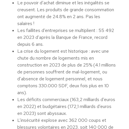
Le pouvoir d’achat diminue et les inégalités se
creusent. Les produits de grande consommation
ont augmenté de 24.8% en 2 ans. Pas les
salaires !
Les faillites d’entreprises se multiplient : 55 492
en 2023 d’après la Banque de France, record
depuis 6 ans.
La crise du logement est historique : avec une
chute du nombre de logements mis en
construction en 2023 de plus de 25% (4.1 millions
de personnes souffrent de mal-logement, ou
d’absence de logement personnel, et nous
comptons 330.000 SDF, deux fois plus en 10
ans).
Les déficits commerciaux (163,2 milliards d’euros
en 2022) et budgétaires (172,1 milliards d’euros
en 2023) sont abyssaux.
L’insécurité explose avec 362 000 coups et
blessures volontaires en 2023, soit 140 000 de