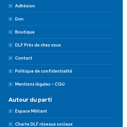
Adhésion
Don
Boutique
DLF Près de chez vous
Contact
Politique de confidentialité
Mentions légales – CGU
Autour du parti
Espace Militant
Charte DLF réseaux sociaux