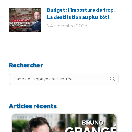
Budget : l’imposture de trop.
La destitution au plus tôt !
24 novembre 2025
Rechercher
Recherche
:
Articles récents