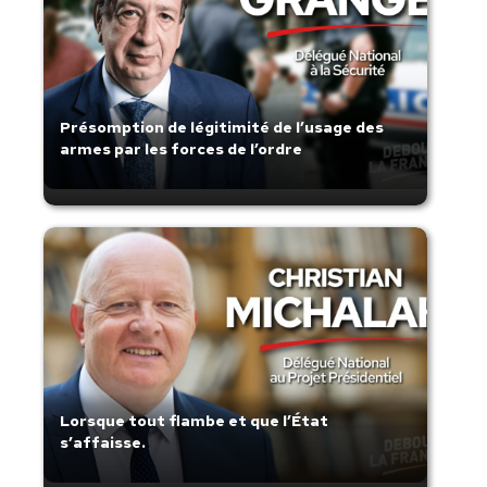
Présomption de légitimité de l’usage des
armes par les forces de l’ordre
Lorsque tout flambe et que l’État
s’affaisse.