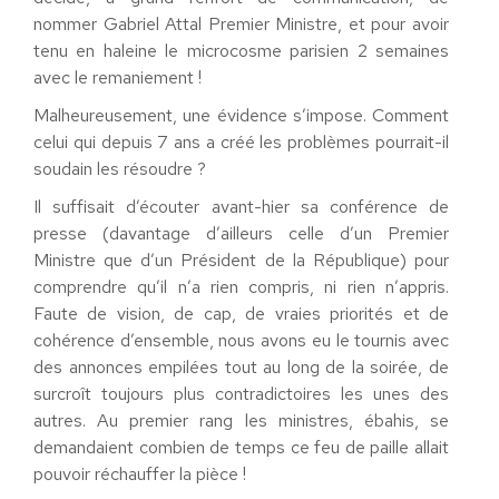
nommer Gabriel Attal Premier Ministre, et pour avoir
tenu en haleine le microcosme parisien 2 semaines
avec le remaniement !
Malheureusement, une évidence s’impose. Comment
celui qui depuis 7 ans a créé les problèmes pourrait-il
soudain les résoudre ?
Il suffisait d’écouter avant-hier sa conférence de
presse (davantage d’ailleurs celle d’un Premier
Ministre que d’un Président de la République) pour
comprendre qu’il n’a rien compris, ni rien n’appris.
Faute de vision, de cap, de vraies priorités et de
cohérence d’ensemble, nous avons eu le tournis avec
des annonces empilées tout au long de la soirée, de
surcroît toujours plus contradictoires les unes des
autres. Au premier rang les ministres, ébahis, se
demandaient combien de temps ce feu de paille allait
pouvoir réchauffer la pièce !