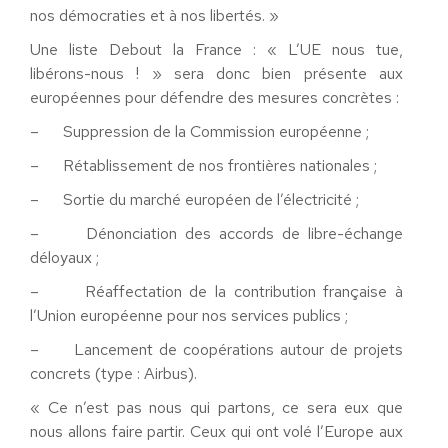
nos démocraties et à nos libertés. »
Une liste Debout la France : « L’UE nous tue,
libérons-nous ! » sera donc bien présente aux
européennes pour défendre des mesures concrètes :
– Suppression de la Commission européenne ;
– Rétablissement de nos frontières nationales ;
– Sortie du marché européen de l’électricité ;
– Dénonciation des accords de libre-échange
déloyaux ;
– Réaffectation de la contribution française à
l’Union européenne pour nos services publics ;
– Lancement de coopérations autour de projets
concrets (type : Airbus).
« Ce n’est pas nous qui partons, ce sera eux que
nous allons faire partir. Ceux qui ont volé l’Europe aux