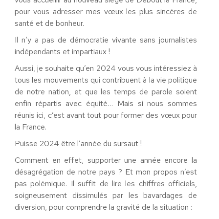
pour vous adresser mes vœux les plus sincères de
santé et de bonheur.
Il n’y a pas de démocratie vivante sans journalistes
indépendants et impartiaux !
Aussi, je souhaite qu’en 2024 vous vous intéressiez à
tous les mouvements qui contribuent à la vie politique
de notre nation, et que les temps de parole soient
enfin répartis avec équité… Mais si nous sommes
réunis ici, c’est avant tout pour former des vœux pour
la France.
Puisse 2024 être l’année du sursaut !
Comment en effet, supporter une année encore la
désagrégation de notre pays ? Et mon propos n’est
pas polémique. Il suffit de lire les chiffres officiels,
soigneusement dissimulés par les bavardages de
diversion, pour comprendre la gravité de la situation :