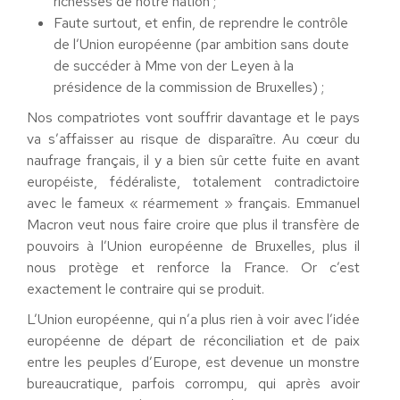
richesses de notre nation ;
Faute surtout, et enfin, de reprendre le contrôle
de l’Union européenne (par ambition sans doute
de succéder à Mme von der Leyen à la
présidence de la commission de Bruxelles) ;
Nos compatriotes vont souffrir davantage et le pays
va s’affaisser au risque de disparaître. Au cœur du
naufrage français, il y a bien sûr cette fuite en avant
européiste, fédéraliste, totalement contradictoire
avec le fameux « réarmement » français. Emmanuel
Macron veut nous faire croire que plus il transfère de
pouvoirs à l’Union européenne de Bruxelles, plus il
nous protège et renforce la France. Or c’est
exactement le contraire qui se produit.
L’Union européenne, qui n’a plus rien à voir avec l’idée
européenne de départ de réconciliation et de paix
entre les peuples d’Europe, est devenue un monstre
bureaucratique, parfois corrompu, qui après avoir