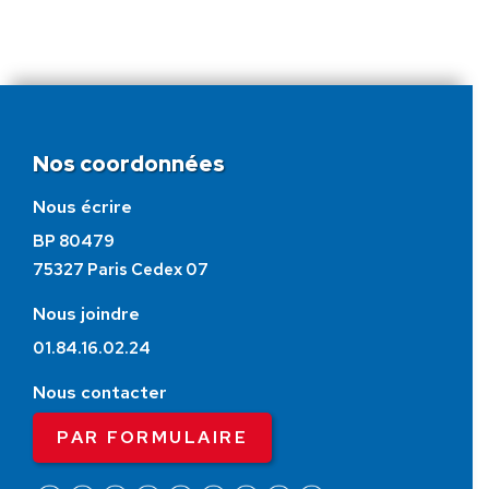
Nos coordonnées
Nous écrire
BP 80479
75327 Paris Cedex 07
Nous joindre
01.84.16.02.24
Nous contacter
PAR FORMULAIRE