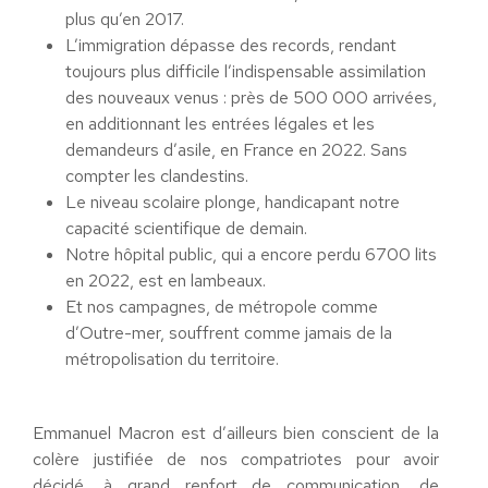
plus qu’en 2017.
L’immigration dépasse des records, rendant
toujours plus difficile l’indispensable assimilation
des nouveaux venus : près de 500 000 arrivées,
en additionnant les entrées légales et les
demandeurs d’asile, en France en 2022. Sans
compter les clandestins.
Le niveau scolaire plonge, handicapant notre
capacité scientifique de demain.
Notre hôpital public, qui a encore perdu 6700 lits
en 2022, est en lambeaux.
Et nos campagnes, de métropole comme
d’Outre-mer, souffrent comme jamais de la
métropolisation du territoire.
Emmanuel Macron est d’ailleurs bien conscient de la
colère justifiée de nos compatriotes pour avoir
décidé, à grand renfort de communication, de