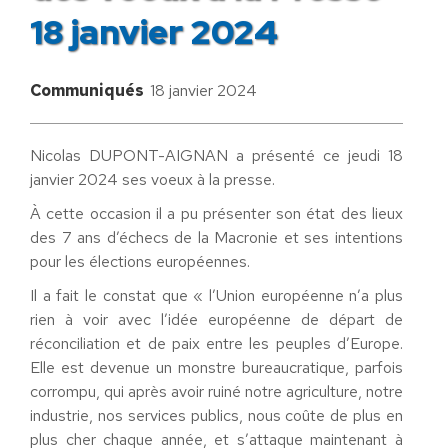
18 janvier 2024
Communiqués
18 janvier 2024
Nicolas DUPONT-AIGNAN a présenté ce jeudi 18
janvier 2024 ses voeux à la presse.
À cette occasion il a pu présenter son état des lieux
des 7 ans d’échecs de la Macronie et ses intentions
pour les élections européennes.
Il a fait le constat que « l’Union européenne n’a plus
rien à voir avec l’idée européenne de départ de
réconciliation et de paix entre les peuples d’Europe.
Elle est devenue un monstre bureaucratique, parfois
corrompu, qui après avoir ruiné notre agriculture, notre
industrie, nos services publics, nous coûte de plus en
plus cher chaque année, et s’attaque maintenant à