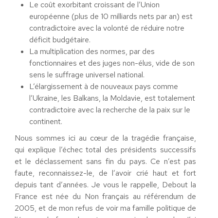
Le coût exorbitant croissant de l’Union
européenne (plus de 10 milliards nets par an) est
contradictoire avec la volonté de réduire notre
déficit budgétaire.
La multiplication des normes, par des
fonctionnaires et des juges non-élus, vide de son
sens le suffrage universel national.
L’élargissement à de nouveaux pays comme
l’Ukraine, les Balkans, la Moldavie, est totalement
contradictoire avec la recherche de la paix sur le
continent.
Nous sommes ici au cœur de la tragédie française,
qui explique l’échec total des présidents successifs
et le déclassement sans fin du pays. Ce n’est pas
faute, reconnaissez-le, de l’avoir crié haut et fort
depuis tant d’années. Je vous le rappelle, Debout la
France est née du Non français au référendum de
2005, et de mon refus de voir ma famille politique de