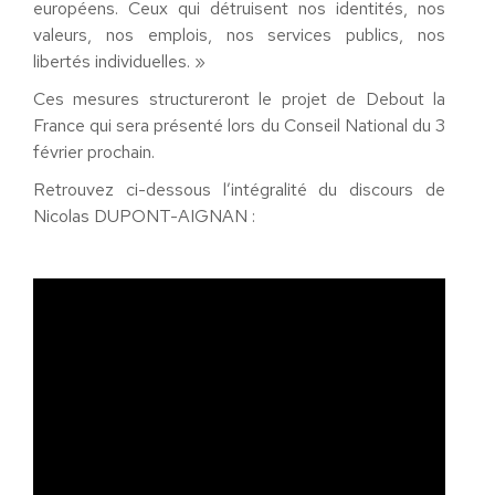
européens. Ceux qui détruisent nos identités, nos
valeurs, nos emplois, nos services publics, nos
libertés individuelles. »
Ces mesures structureront le projet de Debout la
France qui sera présenté lors du Conseil National du 3
février prochain.
Retrouvez ci-dessous l’intégralité du discours de
Nicolas DUPONT-AIGNAN :