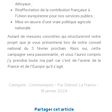
déloyaux ;
Réaffectation de la contribution française à
l’Union européenne pour nos services publics ;
Mise en œuvre d’une vraie politique agricole
nationale.
Autant de mesures concrètes qui structureront notre
projet que je vous présenterai lors de notre conseil
national du 3 février prochain. Alors oui, cette
campagne sera passionnante, et vous l’aurez compris
j’y prendrai toute ma part car c’est de l’avenir de la
France et de l’Europe qu’il s’agit.
Catégorie :
Communiqués
Par
Debout La France
18 janvier 2024
Partager cet article