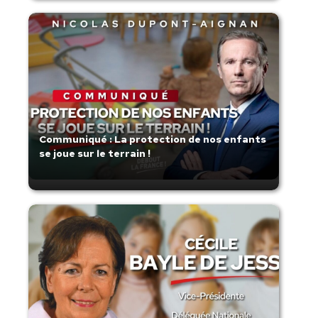
Communiqué : La protection de nos enfants
se joue sur le terrain !