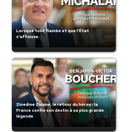
Lorsque tout flambe et que l’État
s’affaisse.
Zinedine Zidane, le retour du héros : la
France confie son destin à sa plus grande
légende