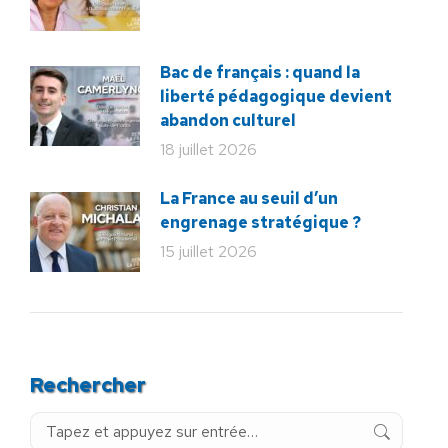
Bac de français : quand la
liberté pédagogique devient
abandon culturel
18 juillet 2026
La France au seuil d’un
engrenage stratégique ?
15 juillet 2026
Rechercher
Recherche