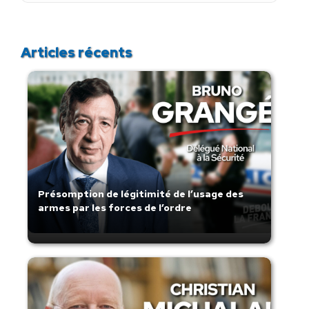
:
Articles récents
Présomption de légitimité de l’usage des
armes par les forces de l’ordre