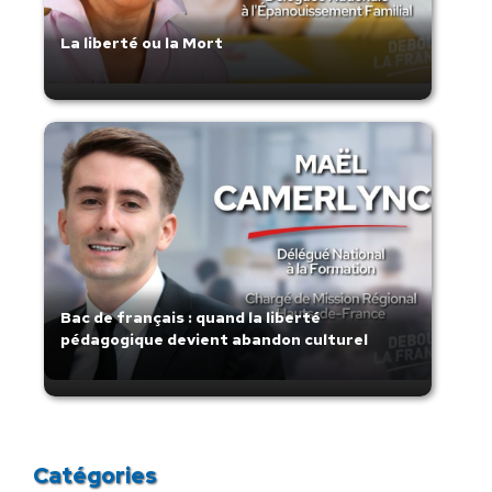
La liberté ou la Mort
Bac de français : quand la liberté
pédagogique devient abandon culturel
Catégories