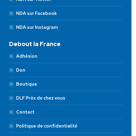
NDA sur Facebook
NDA sur Instagram
Debout la France
Adhésion
Don
Boutique
DLF Près de chez vous
Contact
Politique de confidentialité