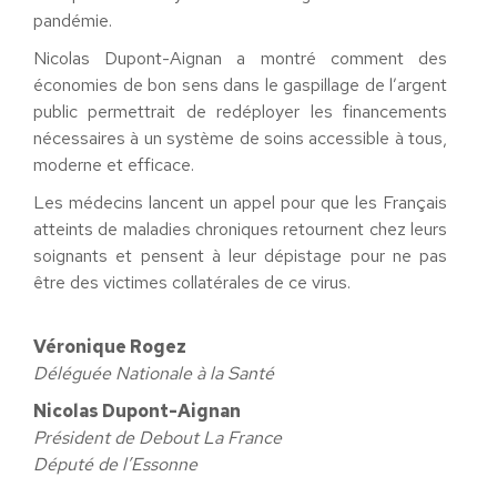
pandémie.
Nicolas Dupont-Aignan a montré comment des
économies de bon sens dans le gaspillage de l’argent
public permettrait de redéployer les financements
nécessaires à un système de soins accessible à tous,
moderne et efficace.
Les médecins lancent un appel pour que les Français
atteints de maladies chroniques retournent chez leurs
soignants et pensent à leur dépistage pour ne pas
être des victimes collatérales de ce virus.
Véronique Rogez
Déléguée Nationale à la Santé
Nicolas Dupont-Aignan
Président de Debout La France
Député de l’Essonne