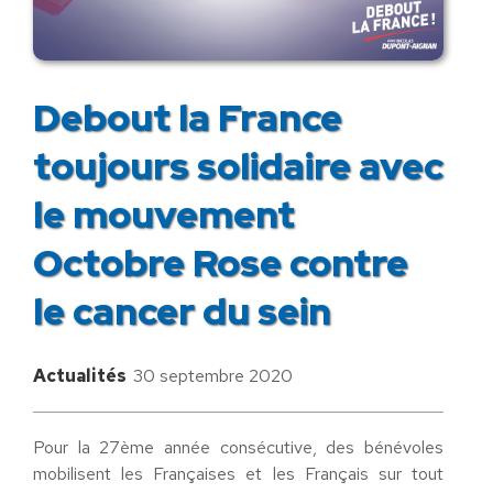
Debout la France
toujours solidaire avec
le mouvement
Octobre Rose contre
le cancer du sein
Actualités
30 septembre 2020
Pour la 27ème année consécutive, des bénévoles
mobilisent les Françaises et les Français sur tout