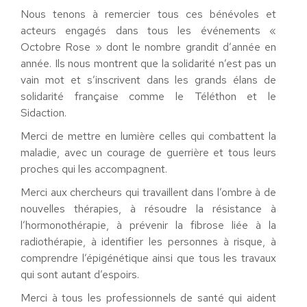
Nous tenons à remercier tous ces bénévoles et
acteurs engagés dans tous les événements «
Octobre Rose » dont le nombre grandit d’année en
année. Ils nous montrent que la solidarité n’est pas un
vain mot et s’inscrivent dans les grands élans de
solidarité française comme le Téléthon et le
Sidaction.
Merci de mettre en lumière celles qui combattent la
maladie, avec un courage de guerrière et tous leurs
proches qui les accompagnent.
Merci aux chercheurs qui travaillent dans l’ombre à de
nouvelles thérapies, à résoudre la résistance à
l’hormonothérapie, à prévenir la fibrose liée à la
radiothérapie, à identifier les personnes à risque, à
comprendre l’épigénétique ainsi que tous les travaux
qui sont autant d’espoirs.
Merci à tous les professionnels de santé qui aident