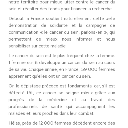
notre territoire pour mieux lutter contre le cancer du
sein et récolter des fonds pour financer la recherche.
Debout la France soutient naturellement cette belle
démonstration de solidarité et la campagne de
communication « le cancer du sein, parlons-en », qui
permettent de mieux nous informer et nous
sensibiliser sur cette maladie.
Le cancer du sein est le plus fréquent chez la femme.
1 femme sur 8 développe un cancer du sein au cours
de sa vie. Chaque année, en France, 59 000 femmes
apprennent qu’elles ont un cancer du sein.
Or, le dépistage précoce est fondamental car, s’il est
détecté tôt, ce cancer se soigne mieux grâce aux
progrès de la médecine et au travail des
professionnels de santé qui accompagnent les
malades et leurs proches dans leur combat.
Hélas, près de 12 000 femmes décèdent encore des