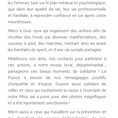
les femmes tant sur le plan médical et psychologique,
que dans leur qualité de vie, leur vie professionnelle
et familiale, à reprendre confiance en soi après cette
meurtrissure.
Merci à tous ceux qui organisent des actions afin de
récolter des fonds par diverses manifestations, des
courses à pied, des marches, mettant ainsi en avant
les bienfaits du sport, et d’une vie sociale partagée.
Mobilisons nos amis, nos contacts pour participer à
ces actions, à notre niveau local, départemental ;
partageons ces beaux moments de solidarité ! La
France a besoin de nos témoignages positifs
d’empathie et d’espoir. Soyons aussi solidaire de
celles et ceux qui soutiennent la cause à l’exemple de
notre Miss qui a posé pour des photos magnifiques
et a été injustement sanctionnée !
Merci aussi à ceux qui travaillent sur la prévention et