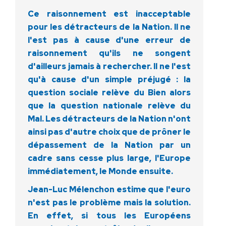
Ce raisonnement est inacceptable
pour les détracteurs de la Nation. Il ne
l'est pas à cause d'une erreur de
raisonnement qu'ils ne songent
d'ailleurs jamais à rechercher. Il ne l'est
qu'à cause d'un simple préjugé : la
question sociale relève du Bien alors
que la question nationale relève du
Mal. Les détracteurs de la Nation n'ont
ainsi pas d'autre choix que de prôner le
dépassement de la Nation par un
cadre sans cesse plus large, l'Europe
immédiatement, le Monde ensuite.
Jean-Luc Mélenchon estime que l'euro
n'est pas le problème mais la solution.
En effet, si tous les Européens