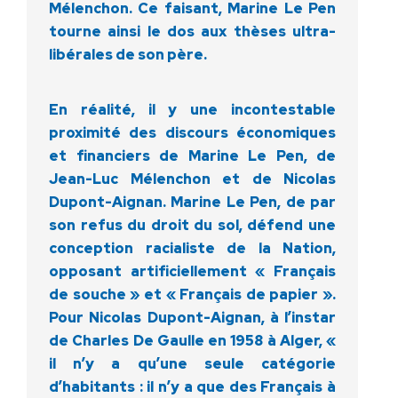
Mélenchon. Ce faisant, Marine Le Pen
tourne ainsi le dos aux thèses ultra-
libérales de son père.
En réalité, il y une incontestable
proximité des discours économiques
et financiers de Marine Le Pen, de
Jean-Luc Mélenchon et de Nicolas
Dupont-Aignan. Marine Le Pen, de par
son refus du droit du sol, défend une
conception racialiste de la Nation,
opposant artificiellement « Français
de souche » et « Français de papier ».
Pour Nicolas Dupont-Aignan, à l’instar
de Charles De Gaulle en 1958 à Alger, «
il n’y a qu’une seule catégorie
d’habitants : il n’y a que des Français à