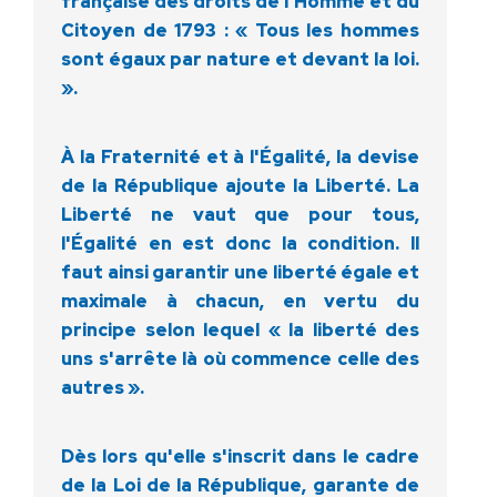
française des droits de l'Homme et du
Citoyen de 1793 : « Tous les hommes
sont égaux par nature et devant la loi.
».
À la Fraternité et à l'Égalité, la devise
de la République ajoute la Liberté. La
Liberté ne vaut que pour tous,
l'Égalité en est donc la condition. Il
faut ainsi garantir une liberté égale et
maximale à chacun, en vertu du
principe selon lequel « la liberté des
uns s'arrête là où commence celle des
autres ».
Dès lors qu'elle s'inscrit dans le cadre
de la Loi de la République, garante de