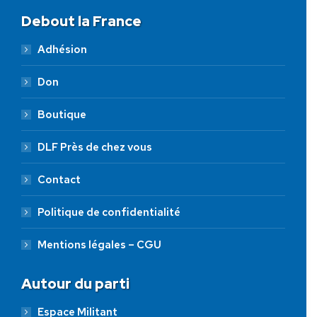
Debout la France
Adhésion
Don
Boutique
DLF Près de chez vous
Contact
Politique de confidentialité
Mentions légales – CGU
Autour du parti
Espace Militant