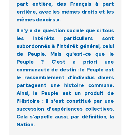
part entière, des Français à part
entière, avec les mêmes droits et les
mêmes devoirs ».
Il n'y a de question sociale que si tous
les intérêts particuliers sont
subordonnés à l'intérêt général, celui
de Peuple. Mais qu'est-ce que le
Peuple ? C'est a priori une
communauté de destin : le Peuple est
le rassemblement d'individus divers
partageant une histoire commune.
Ainsi, le Peuple est un produit de
l'Histoire : il s'est constitué par une
succession d'expériences collectives.
Cela s'appelle aussi, par définition, la
Nation.