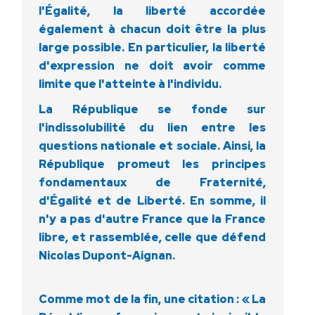
l'Égalité, la liberté accordée
également à chacun doit être la plus
large possible. En particulier, la liberté
d'expression ne doit avoir comme
limite que l'atteinte à l'individu.
La République se fonde sur
l'indissolubilité du lien entre les
questions nationale et sociale. Ainsi, la
République promeut les principes
fondamentaux de Fraternité,
d'Égalité et de Liberté. En somme, il
n'y a pas d'autre France que la France
libre, et rassemblée, celle que défend
Nicolas Dupont-Aignan.
Comme mot de la fin, une citation : « La