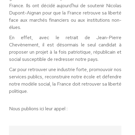
France. Ils ont décidé aujourd'hui de soutenir Nicolas
Dupont-Aignan pour que la France retrouve sa liberté
face aux marchés financiers ou aux institutions non-
élues.
En effet, avec le retrait de Jean-Pierre
Chevènement, il est désormais le seul candidat à
proposer un projet à la fois patriotique, républicain et
social susceptible de redresser notre pays.
Car pour retrouver une industrie forte, promouvoir nos
services publics, reconstruire notre école et défendre
notre modèle social, la France doit retrouver sa liberté
politique.
Nous publions ici leur appel :