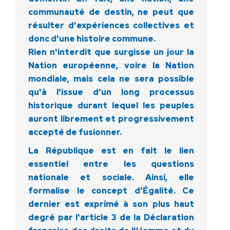
communauté de destin, ne peut que
résulter d'expériences collectives et
donc d'une histoire commune.
Rien n'interdit que surgisse un jour la
Nation européenne, voire la Nation
mondiale, mais cela ne sera possible
qu'à l'issue d'un long processus
historique durant lequel les peuples
auront librement et progressivement
accepté de fusionner.
La République est en fait le lien
essentiel entre les questions
nationale et sociale. Ainsi, elle
formalise le concept d'Égalité. Ce
dernier est exprimé à son plus haut
degré par l'article 3 de la Déclaration