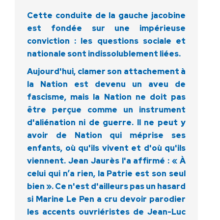
Cette conduite de la gauche jacobine
est fondée sur une impérieuse
conviction : les questions sociale et
nationale sont indissolublement liées.
Aujourd'hui, clamer son attachement à
la Nation est devenu un aveu de
fascisme, mais la Nation ne doit pas
être perçue comme un instrument
d'aliénation ni de guerre. Il ne peut y
avoir de Nation qui méprise ses
enfants, où qu'ils vivent et d'où qu'ils
viennent. Jean Jaurès l'a affirmé : « À
celui qui n’a rien, la Patrie est son seul
bien ». Ce n'est d'ailleurs pas un hasard
si Marine Le Pen a cru devoir parodier
les accents ouvriéristes de Jean-Luc