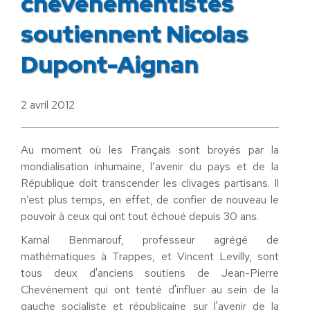
chevènementistes
soutiennent Nicolas
Dupont-Aignan
2 avril 2012
Au moment où les Français sont broyés par la
mondialisation inhumaine, l’avenir du pays et de la
République doit transcender les clivages partisans. Il
n’est plus temps, en effet, de confier de nouveau le
pouvoir à ceux qui ont tout échoué depuis 30 ans.
Kamal Benmarouf, professeur agrégé de
mathématiques à Trappes, et Vincent Levilly, sont
tous deux d'anciens soutiens de Jean-Pierre
Chevènement qui ont tenté d'influer au sein de la
gauche socialiste et républicaine sur l'avenir de la