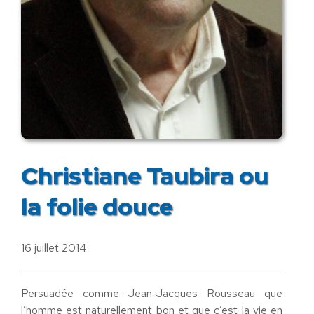
Christiane Taubira ou
la folie douce
16 juillet 2014
Persuadée comme Jean-Jacques Rousseau que
l’homme est naturellement bon et que c’est la vie en