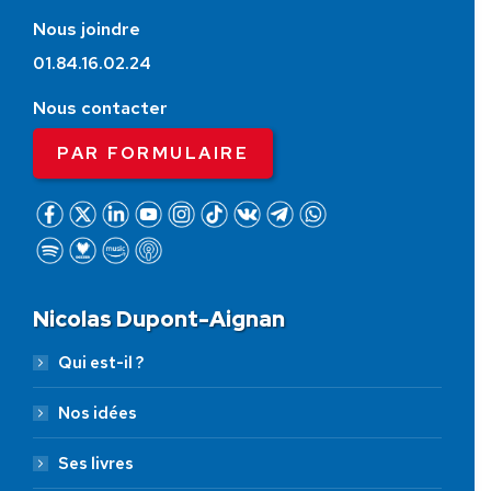
Nous joindre
01.84.16.02.24
Nous contacter
PAR FORMULAIRE
Nicolas Dupont-Aignan
Qui est-il ?
Nos idées
Ses livres