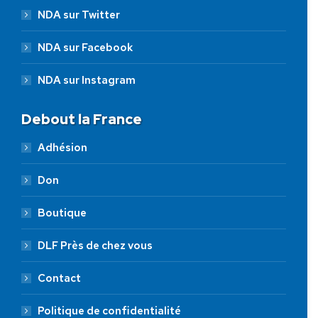
NDA sur Twitter
NDA sur Facebook
NDA sur Instagram
Debout la France
Adhésion
Don
Boutique
DLF Près de chez vous
Contact
Politique de confidentialité