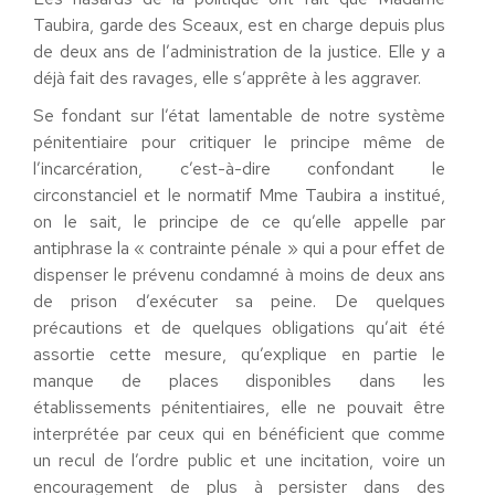
Taubira, garde des Sceaux, est en charge depuis plus
de deux ans de l’administration de la justice. Elle y a
déjà fait des ravages, elle s’apprête à les aggraver.
Se fondant sur l’état lamentable de notre système
pénitentiaire pour critiquer le principe même de
l’incarcération, c’est-à-dire confondant le
circonstanciel et le normatif Mme Taubira a institué,
on le sait, le principe de ce qu’elle appelle par
antiphrase la « contrainte pénale » qui a pour effet de
dispenser le prévenu condamné à moins de deux ans
de prison d’exécuter sa peine. De quelques
précautions et de quelques obligations qu’ait été
assortie cette mesure, qu’explique en partie le
manque de places disponibles dans les
établissements pénitentiaires, elle ne pouvait être
interprétée par ceux qui en bénéficient que comme
un recul de l’ordre public et une incitation, voire un
encouragement de plus à persister dans des