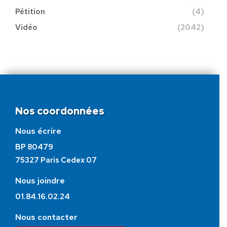
Pétition
(4)
Vidéo
(2042)
Nos coordonnées
Nous écrire
BP 80479
75327 Paris Cedex 07
Nous joindre
01.84.16.02.24
Nous contacter