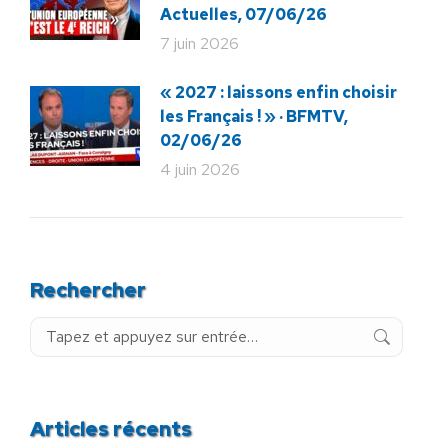
Actuelles, 07/06/26
7 juin 2026
« 2027 : laissons enfin choisir
les Français ! » · BFMTV,
02/06/26
4 juin 2026
Rechercher
Recherche
:
Articles récents