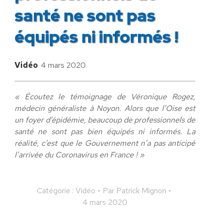
santé ne sont pas
équipés ni informés !
Vidéo
4 mars 2020
« Écoutez le témoignage de Véronique Rogez,
médecin généraliste à Noyon. Alors que l’Oise est
un foyer d’épidémie, beaucoup de professionnels de
santé ne sont pas bien équipés ni informés. La
réalité, c’est que le Gouvernement n’a pas anticipé
l’arrivée du Coronavirus en France ! »​
Catégorie :
Vidéo
Par
Patrick Mignon
4 mars 2020