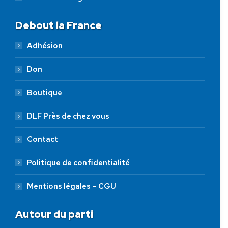
Debout la France
Adhésion
Don
Boutique
DLF Près de chez vous
Contact
Politique de confidentialité
Mentions légales – CGU
Autour du parti