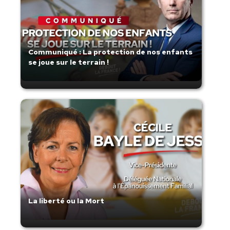
Communiqué : La protection de nos enfants
se joue sur le terrain !
La liberté ou la Mort