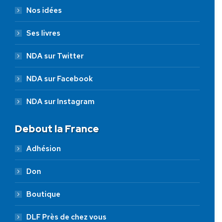
Nos idées
Ses livres
NDA sur Twitter
NDA sur Facebook
NDA sur Instagram
Debout la France
Adhésion
Don
Boutique
DLF Près de chez vous