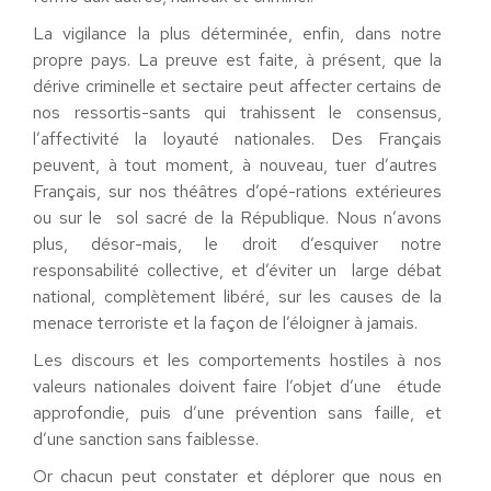
La vigilance la plus déterminée, enfin, dans notre
propre pays. La preuve est faite, à présent, que la
dérive criminelle et sectaire peut affecter certains de
nos ressortis-sants qui trahissent le consensus,
l’affectivité la loyauté nationales. Des Français
peuvent, à tout moment, à nouveau, tuer d’autres
Français, sur nos théâtres d’opé-rations extérieures
ou sur le sol sacré de la République. Nous n’avons
plus, désor-mais, le droit d’esquiver notre
responsabilité collective, et d’éviter un large débat
national, complètement libéré, sur les causes de la
menace terroriste et la façon de l’éloigner à jamais.
Les discours et les comportements hostiles à nos
valeurs nationales doivent faire l’objet d’une étude
approfondie, puis d’une prévention sans faille, et
d’une sanction sans faiblesse.
Or chacun peut constater et déplorer que nous en