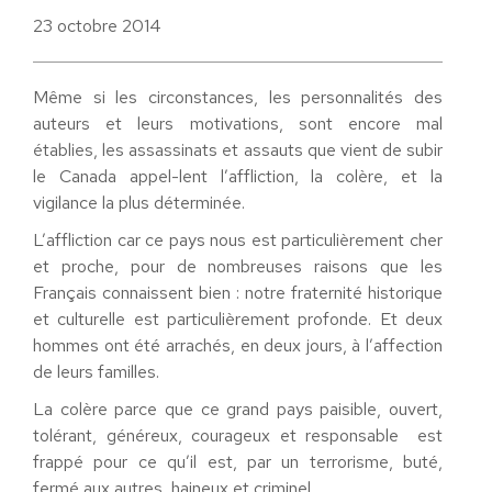
23 octobre 2014
Même si les circonstances, les personnalités des
auteurs et leurs motivations, sont encore mal
établies, les assassinats et assauts que vient de subir
le Canada appel-lent l’affliction, la colère, et la
vigilance la plus déterminée.
L’affliction car ce pays nous est particulièrement cher
et proche, pour de nombreuses raisons que les
Français connaissent bien : notre fraternité historique
et culturelle est particulièrement profonde. Et deux
hommes ont été arrachés, en deux jours, à l’affection
de leurs familles.
La colère parce que ce grand pays paisible, ouvert,
tolérant, généreux, courageux et responsable est
frappé pour ce qu’il est, par un terrorisme, buté,
fermé aux autres, haineux et criminel.