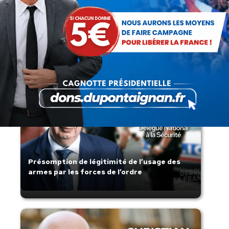
Recherche
:
Articles récents
Présomption de légitimité de l’usage des
armes par les forces de l’ordre