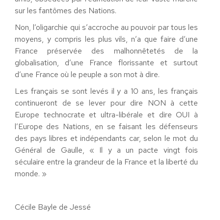
sur les fantômes des Nations.
Non, l’oligarchie qui s’accroche au pouvoir par tous les
moyens, y compris les plus vils, n’a que faire d’une
France préservée des malhonnêtetés de la
globalisation, d’une France florissante et surtout
d’une France où le peuple a son mot à dire.
Les français se sont levés il y a 10 ans, les français
continueront de se lever pour dire NON à cette
Europe technocrate et ultra-libérale et dire OUI à
l’Europe des Nations, en se faisant les défenseurs
des pays libres et indépendants car, selon le mot du
Général de Gaulle, « Il y a un pacte vingt fois
séculaire entre la grandeur de la France et la liberté du
monde. »
Cécile Bayle de Jessé