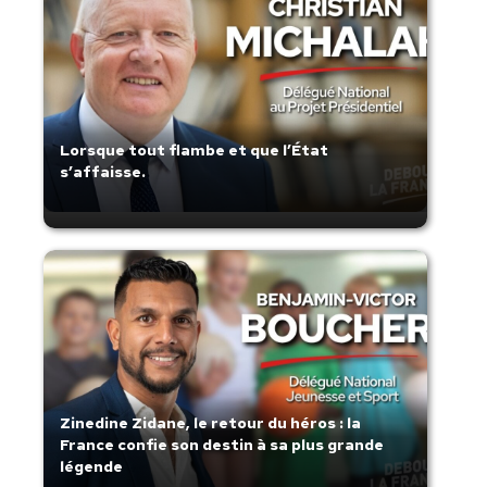
Lorsque tout flambe et que l’État
s’affaisse.
Zinedine Zidane, le retour du héros : la
France confie son destin à sa plus grande
légende