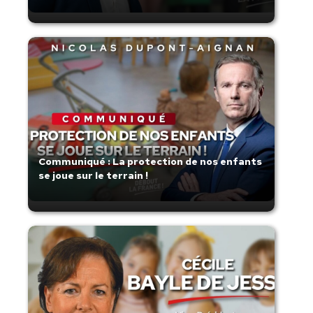
Communiqué : La protection de nos enfants
se joue sur le terrain !