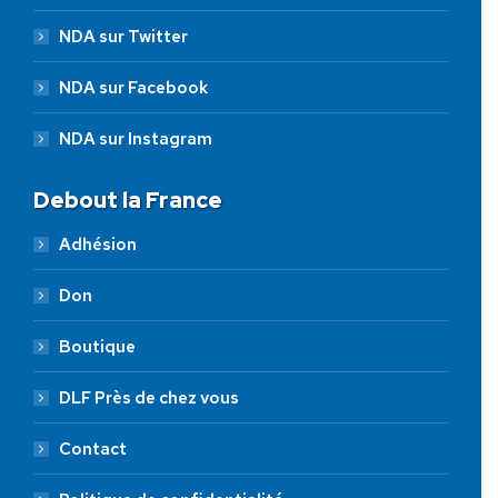
NDA sur Twitter
NDA sur Facebook
NDA sur Instagram
Debout la France
Adhésion
Don
Boutique
DLF Près de chez vous
Contact