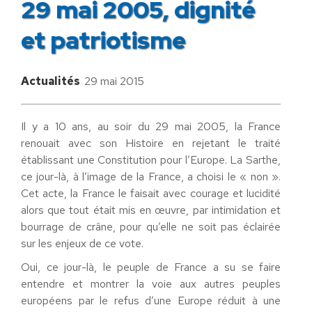
29 mai 2005, dignité
et patriotisme
Actualités
29 mai 2015
Il y a 10 ans, au soir du 29 mai 2005, la France
renouait avec son Histoire en rejetant le traité
établissant une Constitution pour l’Europe. La Sarthe,
ce jour-là, à l’image de la France, a choisi le « non ».
Cet acte, la France le faisait avec courage et lucidité
alors que tout était mis en œuvre, par intimidation et
bourrage de crâne, pour qu’elle ne soit pas éclairée
sur les enjeux de ce vote.
Oui, ce jour-là, le peuple de France a su se faire
entendre et montrer la voie aux autres peuples
européens par le refus d’une Europe réduit à une