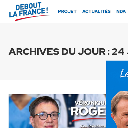
Panneau de gestion des cookies
PROJET
ACTUALITÉS
NDA
ARCHIVES DU JOUR :
24 