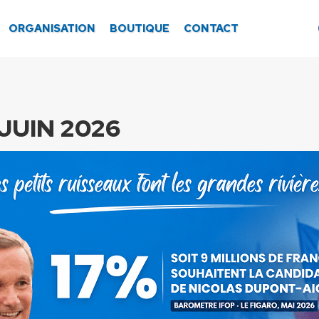
ORGANISATION
BOUTIQUE
CONTACT
JUIN 2026