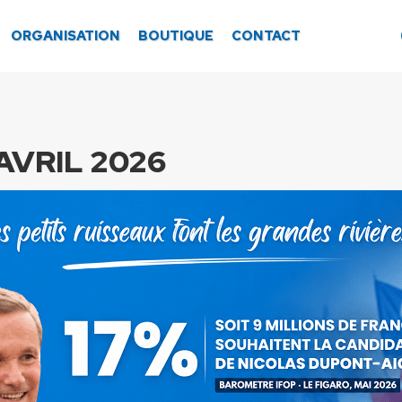
ORGANISATION
BOUTIQUE
CONTACT
AVRIL 2026