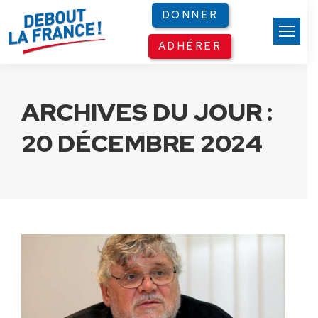
Panneau de gestion des cookies
DONNER
ADHÉRER
ARCHIVES DU JOUR :
20 DÉCEMBRE 2024