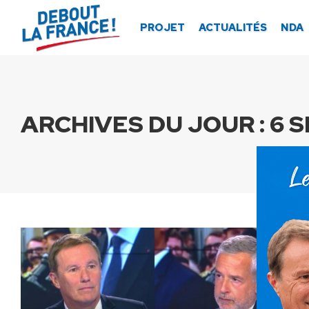
Panneau de gestion des cookies
PROJET
ACTUALITÉS
NDA
ARCHIVES DU JOUR :
6 