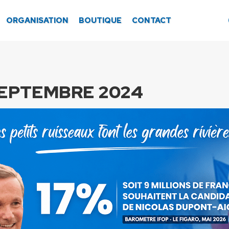
ORGANISATION
BOUTIQUE
CONTACT
SEPTEMBRE 2024